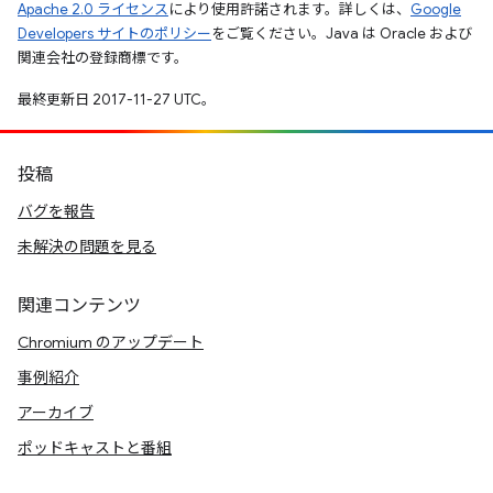
Apache 2.0 ライセンス
により使用許諾されます。詳しくは、
Google
Developers サイトのポリシー
をご覧ください。Java は Oracle および
関連会社の登録商標です。
最終更新日 2017-11-27 UTC。
投稿
バグを報告
未解決の問題を見る
関連コンテンツ
Chromium のアップデート
事例紹介
アーカイブ
ポッドキャストと番組