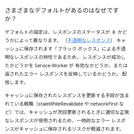
さまざまなデフォルトがあるのはなぜです
か？
デフォルトの設定は、レスポンスのステータスが
0
かど
うかによって異なります。 （
不透明なレスポンス
） キャ
ッシュに保存されます「ブラック ボックス」による不透
明なレスポンスの特性であるため、 レスポンスが成功し
たかどうかを Service Worker が 有効なかどうか、または
返されたエラー レスポンスを反映しているかどうか。 配
信します。
キャッシュに保存されたレスポンスを更新する手段が含ま
れている戦略（staleWhileRevalidate や networkFirst な
ど）では、キャッシュが次回更新されるときに適切な正常
なレスポンスが使用されるため、一時的なエラー レスポ
ンスがキャッシュに保存されるリスクが軽減されます。