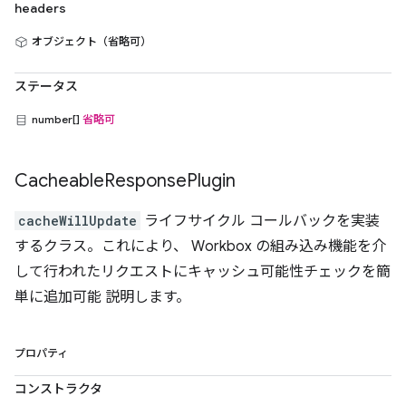
headers
オブジェクト（省略可）
ステータス
number[]
省略可
Cacheable
Response
Plugin
cacheWillUpdate
ライフサイクル コールバックを実装
するクラス。これにより、 Workbox の組み込み機能を介
して行われたリクエストにキャッシュ可能性チェックを簡
単に追加可能 説明します。
プロパティ
コンストラクタ