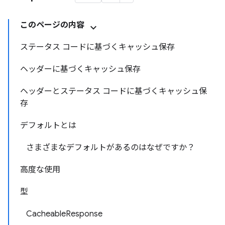
このページの内容
ステータス コードに基づくキャッシュ保存
ヘッダーに基づくキャッシュ保存
ヘッダーとステータス コードに基づくキャッシュ保
存
デフォルトとは
さまざまなデフォルトがあるのはなぜですか？
高度な使用
型
CacheableResponse