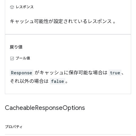
レスポンス
キャッシュ可能性が設定されているレスポンス 。
戻り値
ブール値
Response
がキャッシュに保存可能な場合は
true
、
それ以外の場合は
false
。
Cacheable
Response
Options
プロパティ