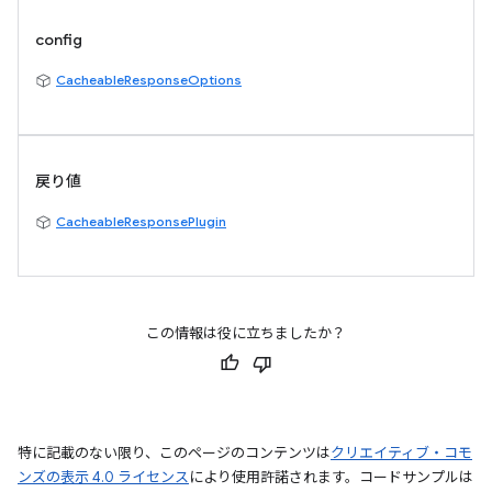
config
CacheableResponseOptions
戻り値
CacheableResponsePlugin
この情報は役に立ちましたか？
特に記載のない限り、このページのコンテンツは
クリエイティブ・コモ
ンズの表示 4.0 ライセンス
により使用許諾されます。コードサンプルは