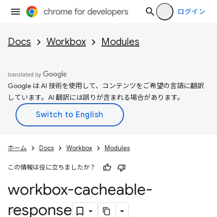
ログイン
Docs
Workbox
Modules
Google は AI 技術を使用して、コンテンツをご希望の言語に翻訳
しています。AI 翻訳には誤りが含まれる場合があります。
ホーム
Docs
Workbox
Modules
この情報は役に立ちましたか？
workbox-cacheable-
response