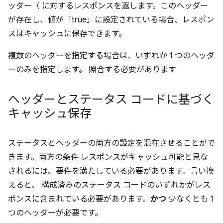
ッダー（ に対するレスポンスを返します。このヘッダー
が存在し、値が「true」に設定されている場合、レスポン
スはキャッシュに保存できます。
複数のヘッダーを指定する場合は、いずれか 1 つのヘッダ
ーのみを指定します。 照合する必要があります
ヘッダーとステータス コードに基づく
キャッシュ保存
ステータスとヘッダーの両方の設定を混在させることがで
きます。両方の条件 レスポンスがキャッシュ可能と見な
されるには、要件を満たしている必要があります。言い換
えると、 構成済みのステータス コードのいずれかがレス
ポンスに含まれている必要があります。
かつ
少なくとも 1
つのヘッダーが必要です。