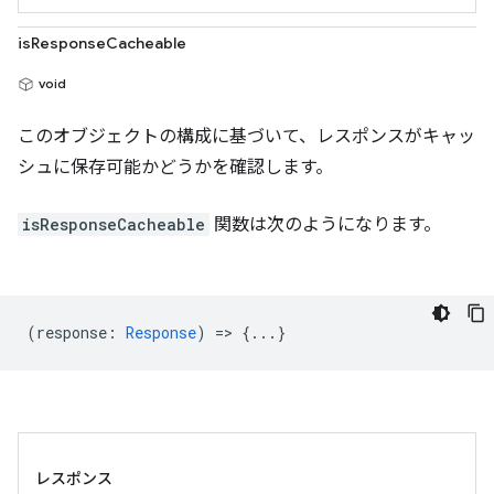
isResponseCacheable
void
このオブジェクトの構成に基づいて、レスポンスがキャッ
シュに保存可能かどうかを確認します。
isResponseCacheable
関数は次のようになります。
(
response
:
Response
) => {...}
レスポンス