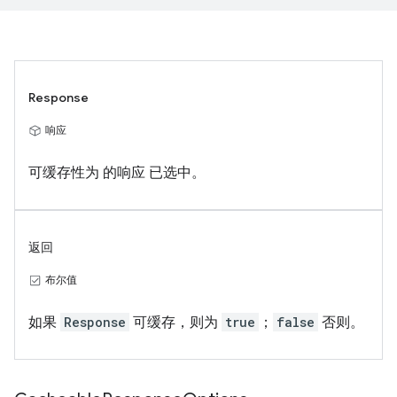
Response
响应
可缓存性为 的响应 已选中。
返回
布尔值
如果
Response
可缓存，则为
true
；
false
否则。