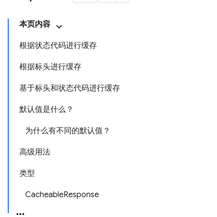
本页内容
根据状态代码进行缓存
根据标头进行缓存
基于标头和状态代码进行缓存
默认值是什么？
为什么有不同的默认值？
高级用法
类型
CacheableResponse