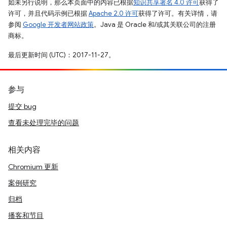
如未另行说明，那么本页面中的内容已根据
知识共享署名 4.0 许可
获得了
许可，并且代码示例已根据
Apache 2.0 许可
获得了许可。有关详情，请
参阅
Google 开发者网站政策
。Java 是 Oracle 和/或其关联公司的注册
商标。
最后更新时间 (UTC)：2017-11-27。
参与
提交 bug
查看未处理完毕的问题
相关内容
Chromium 更新
案例研究
归档
播客和节目