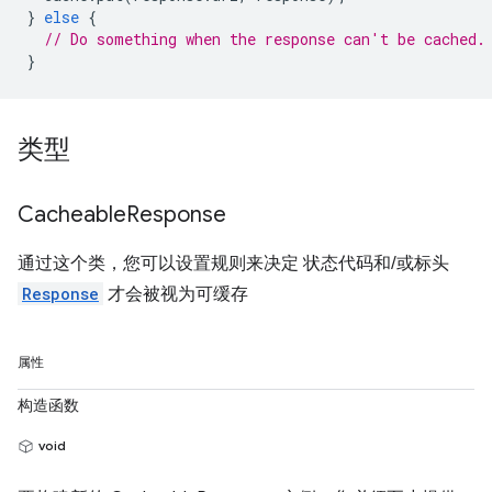
}
else
{
// Do something when the response can't be cached.
}
类型
Cacheable
Response
通过这个类，您可以设置规则来决定 状态代码和/或标头
Response
才会被视为可缓存
属性
构造函数
void