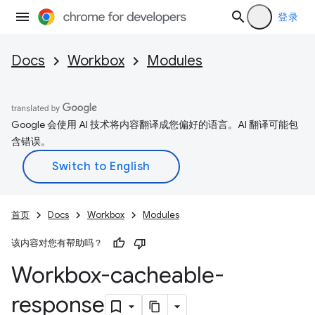
登录
Docs
Workbox
Modules
Google 会使用 AI 技术将内容翻译成您偏好的语言。AI 翻译可能包
含错误。
首页
Docs
Workbox
Modules
该内容对您有帮助吗？
Workbox-cacheable-
response