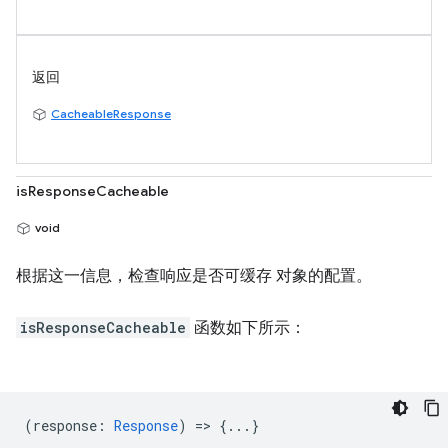
返回
CacheableResponse
isResponseCacheable
void
根据这一信息，检查响应是否可缓存 对象的配置。
isResponseCacheable
函数如下所示：
(
response
:
Response
) => {...}