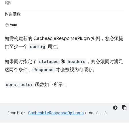
属性
构造函数
void
如需构建新的 CacheableResponsePlugin 实例，您必须提
供至少一个
config
属性。
如果同时指定了
statuses
和
headers
，则必须同时满足
这两个条件，
Response
才会被视为可缓存。
constructor
函数如下所示：
(
config
:
CacheableResponseOptions
) => {...}