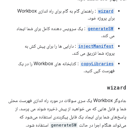
wizard
: راهنمای گام به گام برای راه اندازی Workbox
برای پروژه خود.
generateSW
: یک سرویس دهنده کامل برای شما ایجاد
می کند.
injectManifest
: دارایی ها را برای پیش کش به
پروژه شما تزریق می کند.
copyLibraries
: کتابخانه های Workbox را در یک
فهرست کپی کنید.
wizard
جادوگر Workbox یک سری سوالات در مورد راه اندازی فهرست محلی
شما و فایل هایی که می خواهید از پیش ذخیره شوند می پرسد. از
پاسخ‌های شما برای ایجاد یک فایل پیکربندی استفاده می‌شود که
می‌تواند هنگام اجرا در حالت
generateSW
استفاده شود.