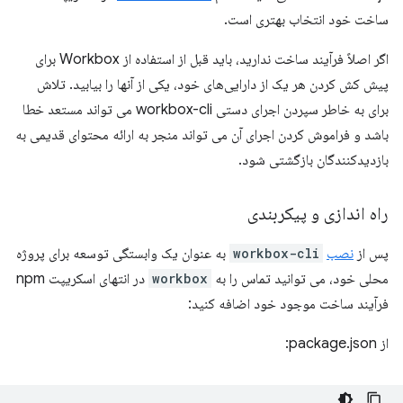
ساخت خود انتخاب بهتری است.
اگر اصلاً فرآیند ساخت ندارید، باید قبل از استفاده از Workbox برای
پیش کش کردن هر یک از دارایی‌های خود، یکی از آنها را بیابید. تلاش
برای به خاطر سپردن اجرای دستی workbox-cli می تواند مستعد خطا
باشد و فراموش کردن اجرای آن می تواند منجر به ارائه محتوای قدیمی به
بازدیدکنندگان بازگشتی شود.
راه اندازی و پیکربندی
پس از
نصب
workbox-cli
به عنوان یک وابستگی توسعه برای پروژه
محلی خود، می توانید تماس را به
workbox
در انتهای اسکریپت npm
فرآیند ساخت موجود خود اضافه کنید:
از package.json: