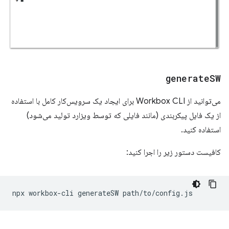
generate
SW
می‌توانید از Workbox CLI برای ایجاد یک سرویس‌کار کامل با استفاده
از یک فایل پیکربندی (مانند فایلی که توسط ویزارد تولید می‌شود)
استفاده کنید.
کافیست دستور زیر را اجرا کنید:
npx
workbox-cli
generateSW