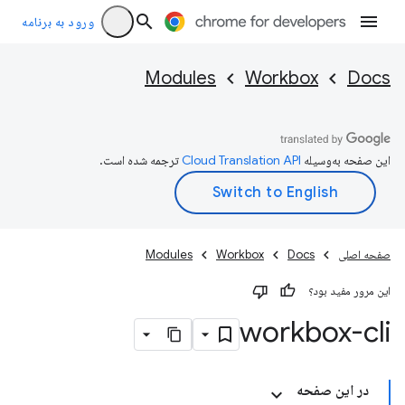
ورود به برنامه
Modules
Workbox
Docs
این صفحه به‌وسیله
ترجمه شده است.
صفحه اصلی
Docs
Workbox
Modules
این مرور مفید بود؟
workbox-cli
در این صفحه