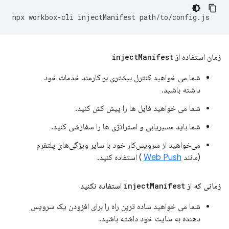
npx
workbox-cli
injectManifest
زمان استفاده از
Manifest
inject
شما می خواهید کنترل بیشتری بر کارمند خدمات خود
داشته باشید.
شما می خواهید فایل ها را پیش کش کنید.
شما باید مسیریابی و استراتژی ها را سفارشی کنید.
می‌خواهید از سرویس‌کار خود با سایر ویژگی‌های پلتفرم
(مانند
Web Push
) استفاده کنید.
زمانی که از
Manifest
inject
استفاده نکنید
شما می خواهید ساده ترین راه را برای افزودن یک سرویس
دهنده به سایت خود داشته باشید.