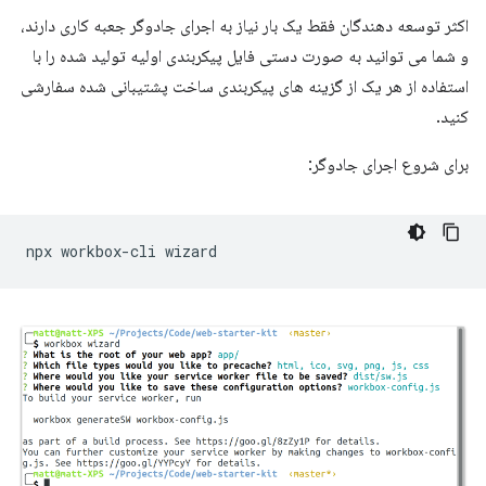
اکثر توسعه دهندگان فقط یک بار نیاز به اجرای جادوگر جعبه کاری دارند،
و شما می توانید به صورت دستی فایل پیکربندی اولیه تولید شده را با
استفاده از هر یک از گزینه های پیکربندی ساخت پشتیبانی شده سفارشی
کنید.
برای شروع اجرای جادوگر:
npx
workbox-cli