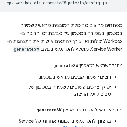
npx
workbox-cli
generateSW
מפתחים מרוצים מהיכולת המובנית מראש לשמירה
במטמון ובשמירה במטמון של סביבת זמן הריצה ב-
Workbox יכולות ואין צורך להתאים אישית את התנהגות ה-
Service Worker. מומלץ להשתמש במצב
generateSW
.
מתי להשתמש במאפיין
SW
generate
רוצים לשמור קבצים מראש במטמון.
יש לך צרכים פשוטים לשמירה במטמון של
סביבת זמן הריצה.
מתי לא כדאי להשתמש במאפיין
SW
generate
ברצונך להשתמש בתכונות אחרות של Service