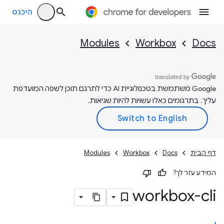
היכנס
Modules
Workbox
Docs
‫Google משתמשת בטכנולוגיית AI כדי לתרגם תוכן לשפה המועדפת
עליך. בתרגומים כאלו עשויות להיות שגיאות.
דף הבית
Docs
Workbox
Modules
המידע עזר לך?
workbox-cli