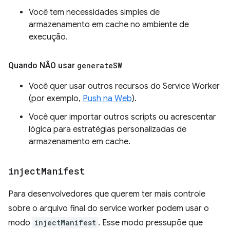
Você tem necessidades simples de
armazenamento em cache no ambiente de
execução.
Quando NÃO usar
generate
SW
Você quer usar outros recursos do Service Worker
(por exemplo,
Push na Web
).
Você quer importar outros scripts ou acrescentar
lógica para estratégias personalizadas de
armazenamento em cache.
inject
Manifest
Para desenvolvedores que querem ter mais controle
sobre o arquivo final do service worker podem usar o
modo
injectManifest
. Esse modo pressupõe que