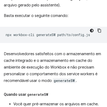
arquivo gerado pelo assistente).
Basta executar o seguinte comando:
npx
workbox-cli
generateSW
Desenvolvedores satisfeitos com o armazenamento em
cache integrado e o armazenamento em cache do
ambiente de execução do Workbox e não precisam
personalizar o comportamento dos service workers é
recomendável usar o modo
generateSW
.
Quando usar
generate
SW
Você quer pré-armazenar os arquivos em cache.