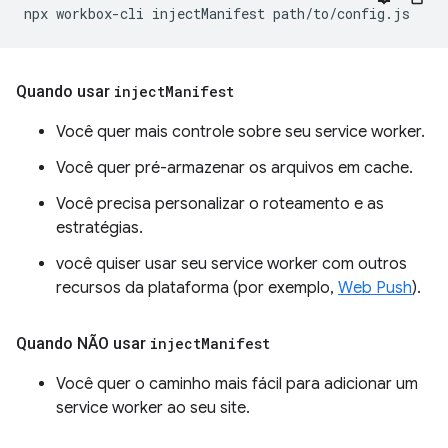
npx
workbox-cli
injectManifest
Quando usar
inject
Manifest
Você quer mais controle sobre seu service worker.
Você quer pré-armazenar os arquivos em cache.
Você precisa personalizar o roteamento e as
estratégias.
você quiser usar seu service worker com outros
recursos da plataforma (por exemplo,
Web Push
).
Quando NÃO usar
inject
Manifest
Você quer o caminho mais fácil para adicionar um
service worker ao seu site.