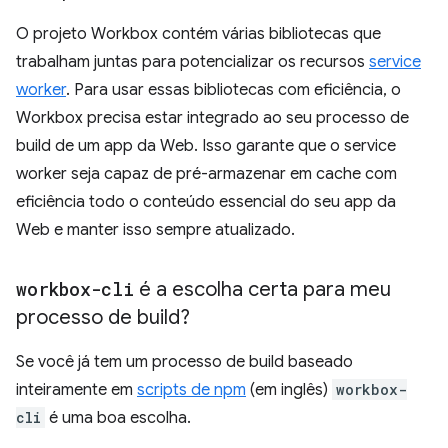
O projeto Workbox contém várias bibliotecas que
trabalham juntas para potencializar os recursos
service
worker
. Para usar essas bibliotecas com eficiência, o
Workbox precisa estar integrado ao seu processo de
build de um app da Web. Isso garante que o service
worker seja capaz de pré-armazenar em cache com
eficiência todo o conteúdo essencial do seu app da
Web e manter isso sempre atualizado.
workbox-cli
é a escolha certa para meu
processo de build?
Se você já tem um processo de build baseado
inteiramente em
scripts de npm
(em inglês)
workbox-
cli
é uma boa escolha.