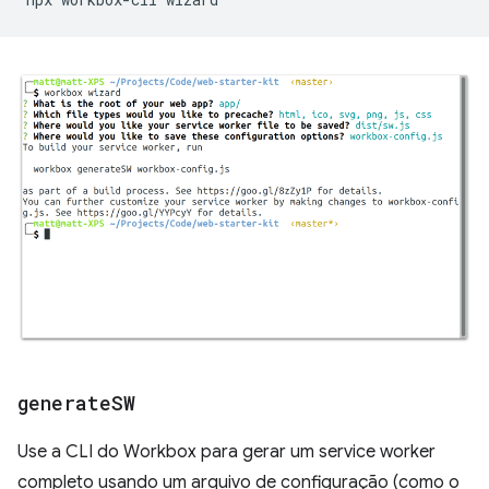
generate
SW
Use a CLI do Workbox para gerar um service worker
completo usando um arquivo de configuração (como o