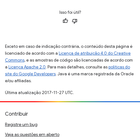
Isso foi útil?
Exceto em caso de indicação contrária, o conteúdo desta página é
licenciado de acordo com a
Licença de atribuição 4.0 do Creative
Commons
, e as amostras de código são licenciadas de acordo com
a
Licença Apache 2.0
. Para mais detalhes, consulte as
políticas do
site do Google Developers
. Java é uma marca registrada da Oracle
e/ou afiliadas.
Última atualização 2017-11-27 UTC.
Contribuir
Registre um bug
Veja as questões em aberto