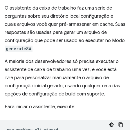
O assistente da caixa de trabalho faz uma série de
perguntas sobre seu diretório local configuração e
quais arquivos você quer pré-armazenar em cache. Suas
respostas são usadas para gerar um arquivo de
configuração que pode ser usado ao executar no Modo
generateSW
.
A maioria dos desenvolvedores só precisa executar o
assistente de caixa de trabalho uma vez, e você está
livre para personalizar manualmente o arquivo de
configuração inicial gerado, usando qualquer uma das
opções de configuração de build com suporte.
Para iniciar o assistente, execute:
npx
workbox-cli