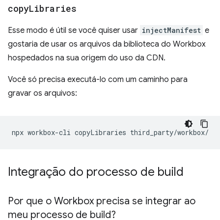
copy
Libraries
Esse modo é útil se você quiser usar
injectManifest
e
gostaria de usar os arquivos da biblioteca do Workbox
hospedados na sua origem do uso da CDN.
Você só precisa executá-lo com um caminho para
gravar os arquivos:
npx
workbox-cli
copyLibraries
Integração do processo de build
Por que o Workbox precisa se integrar ao
meu processo de build?