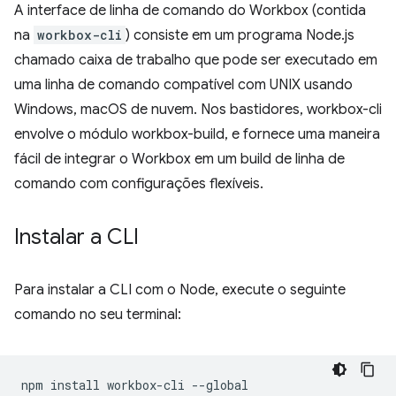
A interface de linha de comando do Workbox (contida
na
workbox-cli
) consiste em um programa Node.js
chamado caixa de trabalho que pode ser executado em
uma linha de comando compatível com UNIX usando
Windows, macOS de nuvem. Nos bastidores, workbox-cli
envolve o módulo workbox-build, e fornece uma maneira
fácil de integrar o Workbox em um build de linha de
comando com configurações flexíveis.
Instalar a CLI
Para instalar a CLI com o Node, execute o seguinte
comando no seu terminal:
npm
install
workbox-cli