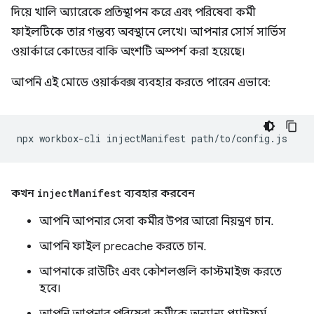
দিয়ে খালি অ্যারেকে প্রতিস্থাপন করে এবং পরিষেবা কর্মী
ফাইলটিকে তার গন্তব্য অবস্থানে লেখে। আপনার সোর্স সার্ভিস
ওয়ার্কারে কোডের বাকি অংশটি অস্পর্শ করা হয়েছে।
আপনি এই মোডে ওয়ার্কবক্স ব্যবহার করতে পারেন এভাবে:
npx
workbox-cli
injectManifest
কখন
inject
Manifest
ব্যবহার করবেন
আপনি আপনার সেবা কর্মীর উপর আরো নিয়ন্ত্রণ চান.
আপনি ফাইল precache করতে চান.
আপনাকে রাউটিং এবং কৌশলগুলি কাস্টমাইজ করতে
হবে।