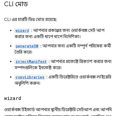
CLI মোড
CLI এর চারটি ভিন্ন মোড রয়েছে:
wizard
: আপনার প্রকল্পের জন্য ওয়ার্কবক্স সেট আপ
করার জন্য একটি ধাপে ধাপে নির্দেশিকা।
generateSW
: আপনার জন্য একটি সম্পূর্ণ পরিষেবা কর্মী
তৈরি করে।
injectManifest
: আপনার প্রজেক্টে প্রিক্যাশ করার জন্য
সম্পদগুলিকে ইনজেক্ট করে।
copyLibraries
: একটি ডিরেক্টরিতে ওয়ার্কবক্স লাইব্রেরি
অনুলিপি করুন।
wizard
ওয়ার্কবক্স উইজার্ড আপনার স্থানীয় ডিরেক্টরি সেটআপ এবং আপনি