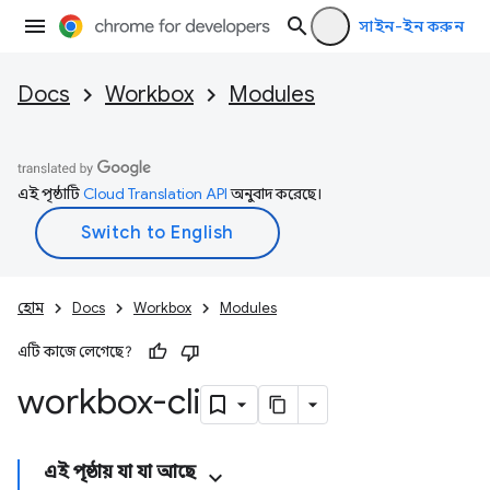
সাইন-ইন করুন
Docs
Workbox
Modules
এই পৃষ্ঠাটি
Cloud Translation API
অনুবাদ করেছে।
হোম
Docs
Workbox
Modules
এটি কাজে লেগেছে?
workbox-cli
এই পৃষ্ঠায় যা যা আছে