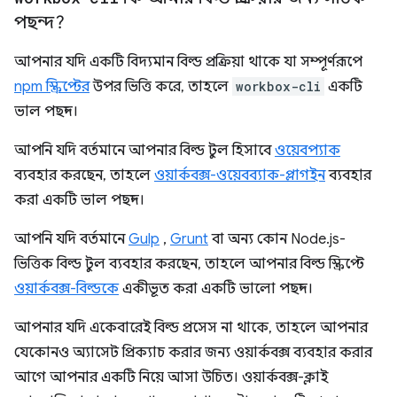
পছন্দ?
আপনার যদি একটি বিদ্যমান বিল্ড প্রক্রিয়া থাকে যা সম্পূর্ণরূপে
npm স্ক্রিপ্টের
উপর ভিত্তি করে, তাহলে
workbox-cli
একটি
ভাল পছন্দ।
আপনি যদি বর্তমানে আপনার বিল্ড টুল হিসাবে
ওয়েবপ্যাক
ব্যবহার করছেন, তাহলে
ওয়ার্কবক্স-ওয়েবব্যাক-প্লাগইন
ব্যবহার
করা একটি ভাল পছন্দ।
আপনি যদি বর্তমানে
Gulp
,
Grunt
বা অন্য কোন Node.js-
ভিত্তিক বিল্ড টুল ব্যবহার করছেন, তাহলে আপনার বিল্ড স্ক্রিপ্টে
ওয়ার্কবক্স-বিল্ডকে
একীভূত করা একটি ভালো পছন্দ।
আপনার যদি একেবারেই বিল্ড প্রসেস না থাকে, তাহলে আপনার
যেকোনও অ্যাসেট প্রিক্যাচ করার জন্য ওয়ার্কবক্স ব্যবহার করার
আগে আপনার একটি নিয়ে আসা উচিত। ওয়ার্কবক্স-ক্লাই