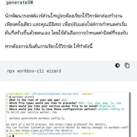
generateSW
นักพัฒนาซอฟต์แวร์ส่วนใหญ่จะต้องเรียกใช้วิซาร์ดกล่องทำงาน
เพียงครั้งเดียว และคุณมีอิสระ เพื่อปรับแต่งไฟล์การกำหนดค่าเริ่ม
ต้นที่สร้างขึ้นด้วยตนเอง โดยใช้ตัวเลือกการกำหนดค่าบิลด์ที่รองรับ
หากต้องการเริ่มต้นการเรียกใช้วิซาร์ด ให้ทำดังนี้
npx
workbox-cli