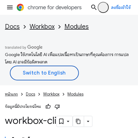
ลงชื่อเข้าใช้
Docs
Workbox
Modules
Google ใช้เทคโนโลยี AI เพื่อแปลเนื้อหาเป็นภาษาที่คุณต้องการ การแปล
โดย AI อาจมีข้อผิดพลาด
หน้าแรก
Docs
Workbox
Modules
ข้อมูลนี้มีประโยชน์ไหม
workbox-cli