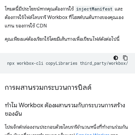
โหมดนี้มีประโยชน์หากคุณต้องการใช้
injectManifest
และ
ต้องการใช้ไฟล์ไลบรารี Workbox ที่โฮสต์บนต้นทางของคุณเอง
แทน ของการใช้ CDN
คุณเพียงแค่ต้องเรียกใช้โดยมีเส้นทางเพื่อเขียนไฟล์ดังต่อไปนี้
npx
workbox-cli
copyLibraries
การผสานรวมกระบวนการบิลด์
ทำไม Workbox ต้องผสานรวมกับกระบวนการสร้าง
ของฉัน
โปรเจ็กต์กล่องงานประกอบด้วยไลบรารีจำนวนหนึ่งที่ทำงานร่วมกัน