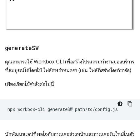
generate
SW
คุณสามารถใช้ Workbox CLI เพื่อสร้างโปรแกรมทำงานของบริการ
ที่สมบูรณ์ได้โดยใช้ ไฟล์การกำหนดค่า (เช่น ไฟล์ที่สร้างโดยวิซาร์ด)
เพียงเรียกใช้คำสั่งต่อไปนี้
npx
workbox-cli
generateSW
นักพัฒนาแอปที่พอใจกับการแคชล่วงหน้าและการแคชรันไทม์ในตัว