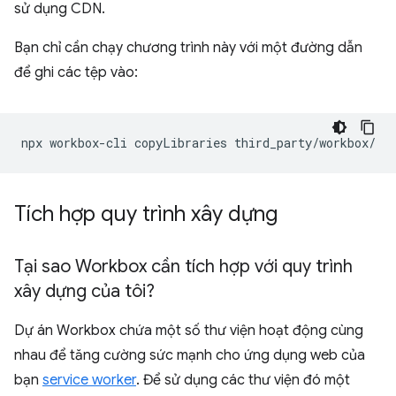
sử dụng CDN.
Bạn chỉ cần chạy chương trình này với một đường dẫn
để ghi các tệp vào:
npx
workbox-cli
copyLibraries
Tích hợp quy trình xây dựng
Tại sao Workbox cần tích hợp với quy trình
xây dựng của tôi?
Dự án Workbox chứa một số thư viện hoạt động cùng
nhau để tăng cường sức mạnh cho ứng dụng web của
bạn
service worker
. Để sử dụng các thư viện đó một