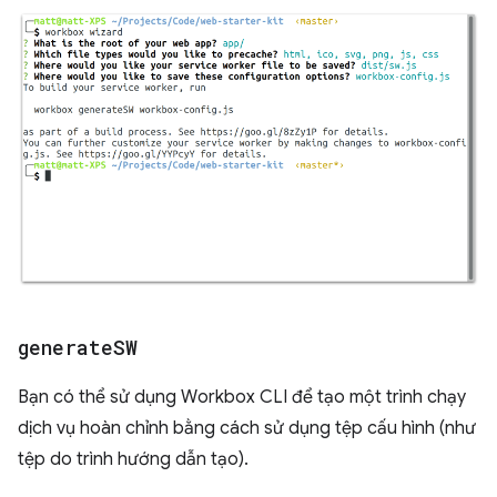
generate
SW
Bạn có thể sử dụng Workbox CLI để tạo một trình chạy
dịch vụ hoàn chỉnh bằng cách sử dụng tệp cấu hình (như
tệp do trình hướng dẫn tạo).