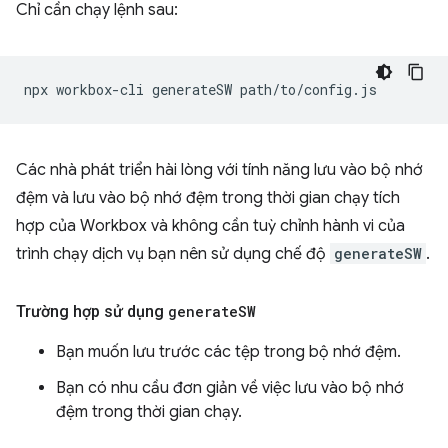
Chỉ cần chạy lệnh sau:
npx
workbox-cli
generateSW
Các nhà phát triển hài lòng với tính năng lưu vào bộ nhớ
đệm và lưu vào bộ nhớ đệm trong thời gian chạy tích
hợp của Workbox và không cần tuỳ chỉnh hành vi của
trình chạy dịch vụ bạn nên sử dụng chế độ
generateSW
.
Trường hợp sử dụng
generate
SW
Bạn muốn lưu trước các tệp trong bộ nhớ đệm.
Bạn có nhu cầu đơn giản về việc lưu vào bộ nhớ
đệm trong thời gian chạy.