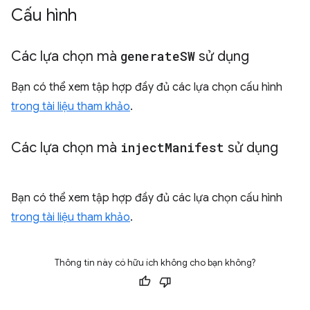
Cấu hình
Các lựa chọn mà
generate
SW
sử dụng
Bạn có thể xem tập hợp đầy đủ các lựa chọn cấu hình
trong tài liệu tham khảo
.
Các lựa chọn mà
inject
Manifest
sử dụng
Bạn có thể xem tập hợp đầy đủ các lựa chọn cấu hình
trong tài liệu tham khảo
.
Thông tin này có hữu ích không cho bạn không?