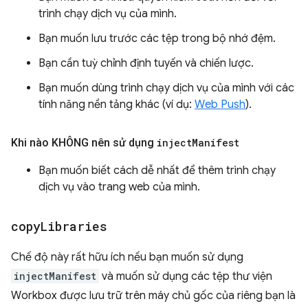
trình chạy dịch vụ của mình.
Bạn muốn lưu trước các tệp trong bộ nhớ đệm.
Bạn cần tuỳ chỉnh định tuyến và chiến lược.
Bạn muốn dùng trình chạy dịch vụ của mình với các
tính năng nền tảng khác (ví dụ:
Web Push
).
Khi nào KHÔNG nên sử dụng
inject
Manifest
Bạn muốn biết cách dễ nhất để thêm trình chạy
dịch vụ vào trang web của mình.
copy
Libraries
Chế độ này rất hữu ích nếu bạn muốn sử dụng
injectManifest
và muốn sử dụng các tệp thư viện
Workbox được lưu trữ trên máy chủ gốc của riêng bạn là