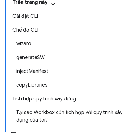
Trên trang này
Cài đặt CLI
Chế độ CLI
wizard
generateSW
injectManifest
copyLibraries
Tích hợp quy trình xây dựng
Tại sao Workbox cần tích hợp với quy trình xây
dựng của tôi?