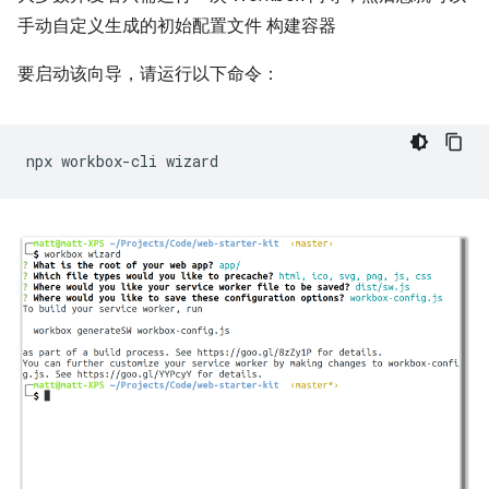
手动自定义生成的初始配置文件 构建容器
要启动该向导，请运行以下命令：
npx
workbox-cli