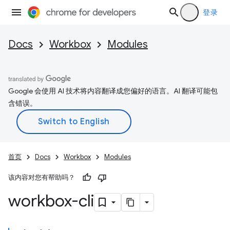
登录
Docs
Workbox
Modules
Google 会使用 AI 技术将内容翻译成您偏好的语言。AI 翻译可能包
含错误。
首页
Docs
Workbox
Modules
该内容对您有帮助吗？
workbox-cli