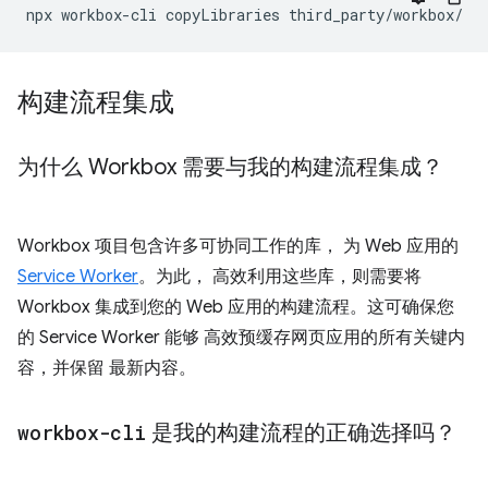
npx
workbox-cli
copyLibraries
构建流程集成
为什么 Workbox 需要与我的构建流程集成？
Workbox 项目包含许多可协同工作的库， 为 Web 应用的
Service Worker
。为此， 高效利用这些库，则需要将
Workbox 集成到您的 Web 应用的构建流程。这可确保您
的 Service Worker 能够 高效预缓存网页应用的所有关键内
容，并保留 最新内容。
workbox-cli
是我的构建流程的正确选择吗？