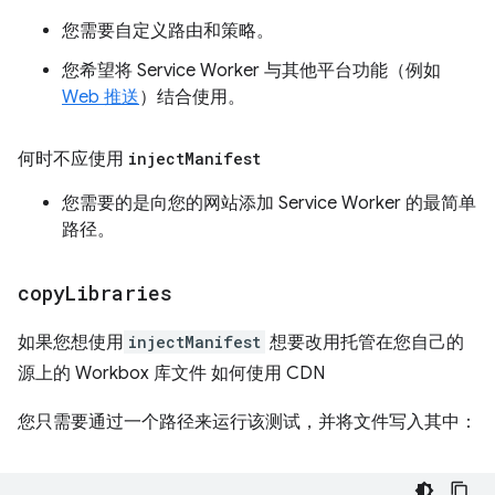
您需要自定义路由和策略。
您希望将 Service Worker 与其他平台功能（例如
Web 推送
）结合使用。
何时不应使用
inject
Manifest
您需要的是向您的网站添加 Service Worker 的最简单
路径。
copy
Libraries
如果您想使用
injectManifest
想要改用托管在您自己的
源上的 Workbox 库文件 如何使用 CDN
您只需要通过一个路径来运行该测试，并将文件写入其中：