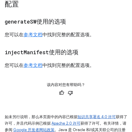
配置
generate
SW
使用的选项
您可以在
参考文档
中找到完整的配置选项。
inject
Manifest
使用的选项
您可以在
参考文档
中找到完整的配置选项。
该内容对您有帮助吗？
如未另行说明，那么本页面中的内容已根据
知识共享署名 4.0 许可
获得了
许可，并且代码示例已根据
Apache 2.0 许可
获得了许可。有关详情，请
参阅
Google 开发者网站政策
。Java 是 Oracle 和/或其关联公司的注册