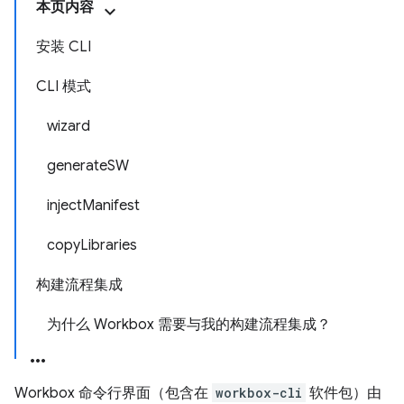
本页内容
安装 CLI
CLI 模式
wizard
generateSW
injectManifest
copyLibraries
构建流程集成
为什么 Workbox 需要与我的构建流程集成？
Workbox 命令行界面（包含在
workbox-cli
软件包）由