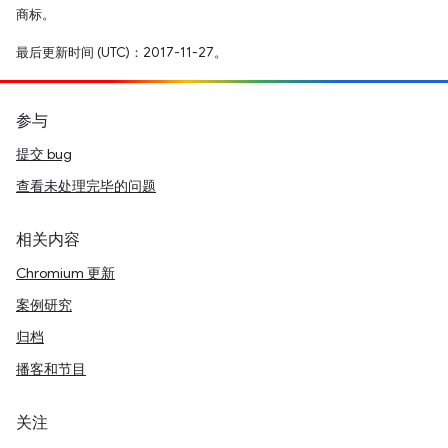
商标。
最后更新时间 (UTC)：2017-11-27。
参与
提交 bug
查看未处理完毕的问题
相关内容
Chromium 更新
案例研究
归档
播客和节目
关注