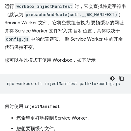
运行
workbox injectManifest
时，它会查找特定字符串
（默认为
precacheAndRoute(self.__WB_MANIFEST)
）
Service Worker 文件。它将空数组替换为 要预缓存的网址
并将 Service Worker 文件写入其 目标位置，具体取决于
config.js
中的配置选项。 源 Service Worker 中的其余
代码保持不变。
您可以在此模式下使用 Workbox，如下所示：
npx
workbox-cli
injectManifest
何时使用
inject
Manifest
您希望更好地控制 Service Worker。
您想要预缓存文件。