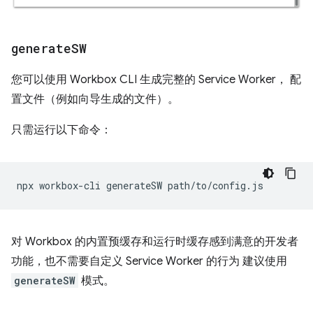
generate
SW
您可以使用 Workbox CLI 生成完整的 Service Worker， 配
置文件（例如向导生成的文件）。
只需运行以下命令：
npx
workbox-cli
generateSW
对 Workbox 的内置预缓存和运行时缓存感到满意的开发者
功能，也不需要自定义 Service Worker 的行为 建议使用
generateSW
模式。