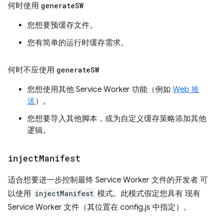
何时使用
generate
SW
您想要预缓存文件。
您有简单的运行时缓存需求。
何时不应使用
generate
SW
您想使用其他 Service Worker 功能（例如
Web 推
送
）。
您想要导入其他脚本，或为自定义缓存策略添加其他
逻辑。
inject
Manifest
适合想要进一步控制最终 Service Worker 文件的开发者 可
以使用
injectManifest
模式。此模式假定您具有 现有
Service Worker 文件（其位置在 config.js 中指定）。