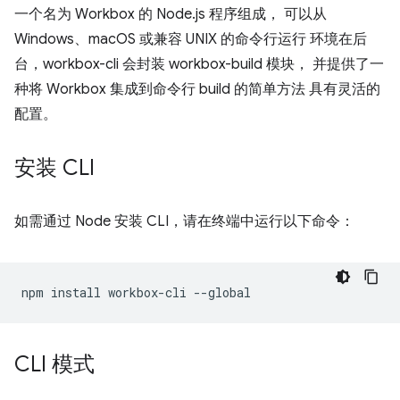
一个名为 Workbox 的 Node.js 程序组成， 可以从
Windows、macOS 或兼容 UNIX 的命令行运行 环境在后
台，workbox-cli 会封装 workbox-build 模块， 并提供了一
种将 Workbox 集成到命令行 build 的简单方法 具有灵活的
配置。
安装 CLI
如需通过 Node 安装 CLI，请在终端中运行以下命令：
npm
install
workbox-cli
CLI 模式