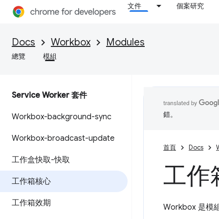
文件
個案研究
Docs
Workbox
Modules
總覽
模組
Service Worker 套件
錯。
Workbox-background-sync
Workbox-broadcast-update
首頁
Docs
工作盒快取-快取
工作
工作箱核心
工作箱效期
Workbox