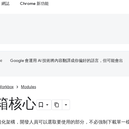
網誌
Chrome 新功能
Google 會運用 AI 技術將內容翻譯成你偏好的語言，但可能會出
Workbox
Modules
箱核心
 是模組化架構，開發人員可以選取要使用的部分，不必強制下載單一