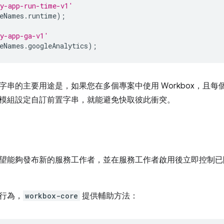
y-app-run-time-v1'
eNames
.
runtime
);
y-app-ga-v1'
eNames
.
googleAnalytics
);
串的主要用途是，如果您在多個專案中使用 Workbox，且每個專案
模組設定自訂前置字串，就能避免快取彼此衝突。
望能夠發布新的服務工作者，並在服務工作者啟用後立即控制已
行為，
workbox-core
提供輔助方法：