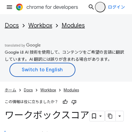
ログイン
Docs
Workbox
Modules
Google は AI 技術を使用して、コンテンツをご希望の言語に翻訳
しています。AI 翻訳には誤りが含まれる場合があります。
ホーム
Docs
Workbox
Modules
この情報は役に立ちましたか？
ワークボックスコア