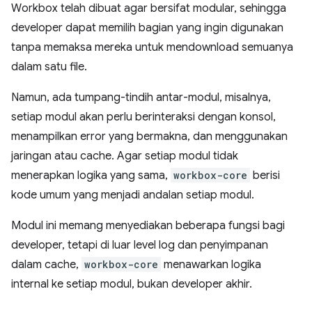
Workbox telah dibuat agar bersifat modular, sehingga
developer dapat memilih bagian yang ingin digunakan
tanpa memaksa mereka untuk mendownload semuanya
dalam satu file.
Namun, ada tumpang-tindih antar-modul, misalnya,
setiap modul akan perlu berinteraksi dengan konsol,
menampilkan error yang bermakna, dan menggunakan
jaringan atau cache. Agar setiap modul tidak
menerapkan logika yang sama,
workbox-core
berisi
kode umum yang menjadi andalan setiap modul.
Modul ini memang menyediakan beberapa fungsi bagi
developer, tetapi di luar level log dan penyimpanan
dalam cache,
workbox-core
menawarkan logika
internal ke setiap modul, bukan developer akhir.