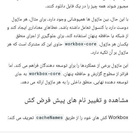
مجبور شوند همه چیز را در یک فایل دانلود کنند.
با این حال، بین ماژول ها همپوشانی وجود دارد، برای مثال، هر ماژول
دوست دارد با کنسول تعامل داشته باشد، خطاهای معناداری ایجاد کند و
از شبکه یا حافظه پنهان استفاده کند. برای جلوگیری از اجرای منطق
یکسان هر ماژول،
workbox-core
حاوی این کد مشترک است که هر
ماژول بر آن تکیه دارد.
این ماژول برخی از عملکردها را برای توسعه دهندگان فراهم می کند، اما
فراتر از سطوح گزارش و حافظه پنهان،
workbox-core
به جای
توسعه دهنده نهایی، منطق داخلی را به هر ماژول ارائه می دهد.
مشاهده و تغییر نام های پیش فرض کش
Workbox کش های خود را از طریق
cacheNames
تعریف می کند: