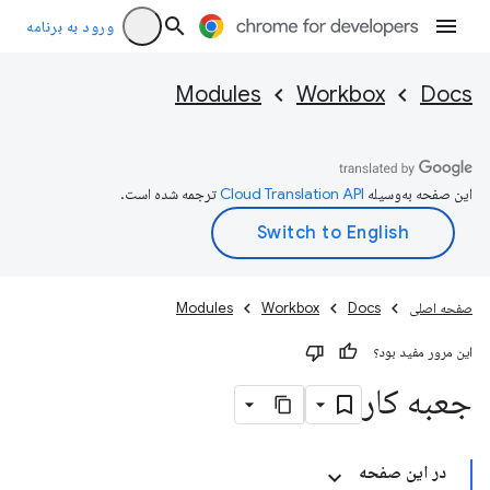
ورود به برنامه
Modules
Workbox
Docs
این صفحه به‌وسیله
ترجمه شده است.
صفحه اصلی
Docs
Workbox
Modules
این مرور مفید بود؟
جعبه کار
در این صفحه