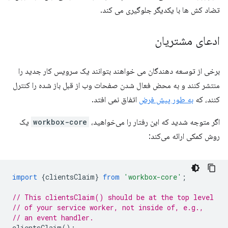
تضاد کش ها با یکدیگر جلوگیری می کند.
ادعای مشتریان
برخی از توسعه دهندگان می خواهند بتوانند یک سرویس کار جدید را
منتشر کنند و به محض فعال شدن صفحات وب از قبل باز شده را کنترل
کنند، که
به طور پیش فرض
اتفاق نمی افتد.
اگر متوجه شدید که این رفتار را می‌خواهید،
workbox-core
یک
روش کمکی ارائه می‌کند:
import
{
clientsClaim
}
from
'workbox-core'
;
// This clientsClaim() should be at the top level
// of your service worker, not inside of, e.g.,
// an event handler.
clientsClaim
();