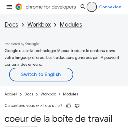
Connexion
Docs
Workbox
Modules
Google utilise la technologie IA pour traduire le contenu dans
votre langue préférée. Les traductions générées par IA peuvent
contenir des erreurs.
Accueil
Docs
Workbox
Modules
Ce contenu vous a-t-il été utile ?
coeur de la boîte de travail