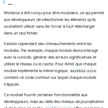
Workbox a été conçu pour être modulaire, ce qui permet
aux développeurs de sélectionner les éléments qu'ils
souhaitent utiliser sans les forcer à tout télécharger
dans un seul fichier.
Il existe cependant des chevauchements entre les
modules. Par exemple, chaque module devra interagir
avec la console, générer des erreurs significatives et
utiliser le réseau ou le cache. Pour éviter que chaque
module implémente la même logique,
workbox-core
contient ce code commun sur lequel chaque module
s'appuie.
Ce module fournit certaines fonctionnalités aux
développeurs, mais au-delà des niveaux de journalisation