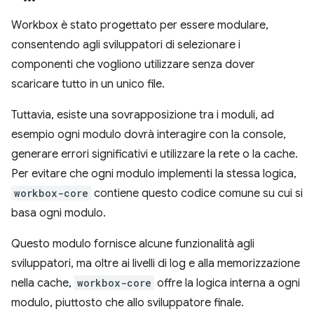
Workbox è stato progettato per essere modulare,
consentendo agli sviluppatori di selezionare i
componenti che vogliono utilizzare senza dover
scaricare tutto in un unico file.
Tuttavia, esiste una sovrapposizione tra i moduli, ad
esempio ogni modulo dovrà interagire con la console,
generare errori significativi e utilizzare la rete o la cache.
Per evitare che ogni modulo implementi la stessa logica,
workbox-core
contiene questo codice comune su cui si
basa ogni modulo.
Questo modulo fornisce alcune funzionalità agli
sviluppatori, ma oltre ai livelli di log e alla memorizzazione
nella cache,
workbox-core
offre la logica interna a ogni
modulo, piuttosto che allo sviluppatore finale.