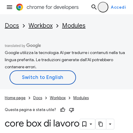
Accedi
Docs
Workbox
Modules
Google utilizza la tecnologia AI per tradurre i contenuti nella tua
lingua preferita. Le traduzioni generate dall'AI potrebbero
contenere errori.
Home page
Docs
Workbox
Modules
Questa pagina è stata utile?
core box di lavoro