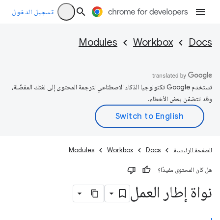
تسجيل الدخول
Modules
Workbox
Docs
تستخدم Google تكنولوجيا الذكاء الاصطناعي لترجمة المحتوى إلى لغتك المفضّلة،
وقد تتضمّن بعض الأخطاء.
الصفحة الرئيسية
Docs
Workbox
Modules
هل كان المحتوى مفيدًا؟
نواة إطار العمل