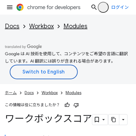
ログイン
Docs
Workbox
Modules
Google は AI 技術を使用して、コンテンツをご希望の言語に翻訳
しています。AI 翻訳には誤りが含まれる場合があります。
ホーム
Docs
Workbox
Modules
この情報は役に立ちましたか？
ワークボックスコア