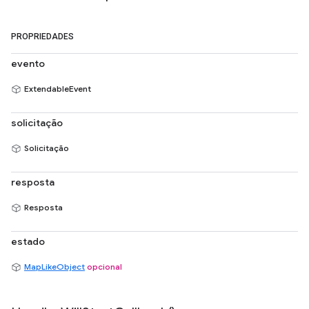
PROPRIEDADES
evento
ExtendableEvent
solicitação
Solicitação
resposta
Resposta
estado
MapLikeObject
opcional