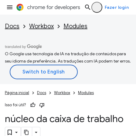
Fazer login
Docs
Workbox
Modules
O Google usa tecnologia de IA na tradução de conteúdos para
seu idioma de preferência. As traduções com IA podem ter erros.
Página inicial
Docs
Workbox
Modules
Isso foi útil?
núcleo da caixa de trabalho