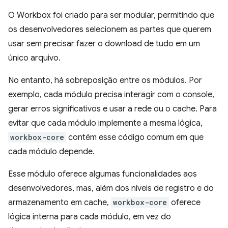
O Workbox foi criado para ser modular, permitindo que
os desenvolvedores selecionem as partes que querem
usar sem precisar fazer o download de tudo em um
único arquivo.
No entanto, há sobreposição entre os módulos. Por
exemplo, cada módulo precisa interagir com o console,
gerar erros significativos e usar a rede ou o cache. Para
evitar que cada módulo implemente a mesma lógica,
workbox-core
contém esse código comum em que
cada módulo depende.
Esse módulo oferece algumas funcionalidades aos
desenvolvedores, mas, além dos níveis de registro e do
armazenamento em cache,
workbox-core
oferece
lógica interna para cada módulo, em vez do