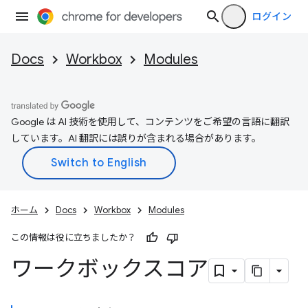
ログイン
Docs
Workbox
Modules
Google は AI 技術を使用して、コンテンツをご希望の言語に翻訳
しています。AI 翻訳には誤りが含まれる場合があります。
ホーム
Docs
Workbox
Modules
この情報は役に立ちましたか？
ワークボックスコア