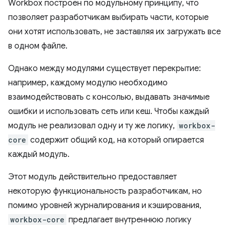
Workbox построен по модульному принципу, что
позволяет разработчикам выбирать части, которые
они хотят использовать, не заставляя их загружать все
в одном файле.
Однако между модулями существует перекрытие:
например, каждому модулю необходимо
взаимодействовать с консолью, выдавать значимые
ошибки и использовать сеть или кеш. Чтобы каждый
модуль не реализовал одну и ту же логику,
workbox-
core
содержит общий код, на который опирается
каждый модуль.
Этот модуль действительно предоставляет
некоторую функциональность разработчикам, но
помимо уровней журналирования и кэширования,
workbox-core
предлагает внутреннюю логику