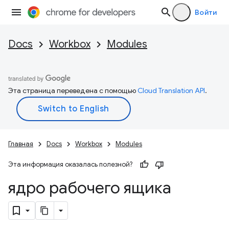
Войти
Docs
Workbox
Modules
Эта страница переведена с помощью
Cloud Translation API
.
Главная
Docs
Workbox
Modules
Эта информация оказалась полезной?
ядро рабочего ящика