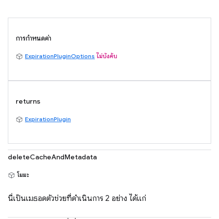
การกำหนดค่า
ExpirationPluginOptions
ไม่บังคับ
returns
ExpirationPlugin
deleteCacheAndMetadata
โมฆะ
นี่เป็นเมธอดตัวช่วยที่ดําเนินการ 2 อย่าง ได้แก่