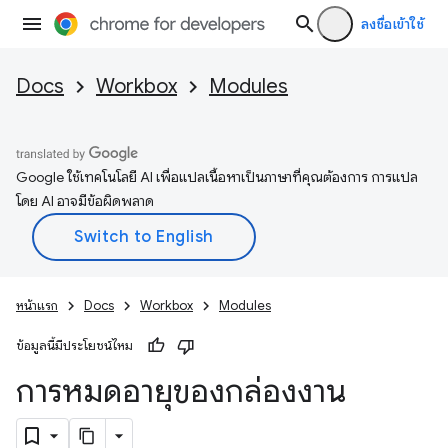
ลงชื่อเข้าใช้
Docs
Workbox
Modules
Google ใช้เทคโนโลยี AI เพื่อแปลเนื้อหาเป็นภาษาที่คุณต้องการ การแปล
โดย AI อาจมีข้อผิดพลาด
หน้าแรก
Docs
Workbox
Modules
ข้อมูลนี้มีประโยชน์ไหม
การหมดอายุของกล่องงาน