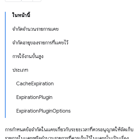
ในหน้านี้
จำกัดจำนวนรายการแคช
จำกัดอายุของรายการที่แคชไว้
การใช้งานขั้นสูง
ประเภท
CacheExpiration
ExpirationPlugin
ExpirationPluginOptions
การกำหนดข้อจำกัดในแคชเกี่ยวกับระยะเวลาที่ควรอนุญาตให้จัดเก็บ
รายการในแคชหรือจำนวนรายการที่ควรเก็บไว้ในแคชนั้นเป็นเรื่อง