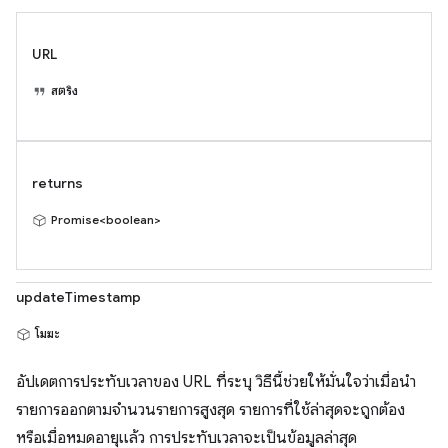
URL
สตริง
returns
Promise<boolean>
updateTimestamp
โมฆะ
อัปเดตการประทับเวลาของ URL ที่ระบุ วิธีนี้ช่วยให้มั่นใจว่าเมื่อนำ
รายการออกตามจำนวนรายการสูงสุด รายการที่ใช้ล่าสุดจะถูกต้อง
หรือเมื่อหมดอายุแล้ว การประทับเวลาจะเป็นข้อมูลล่าสุด