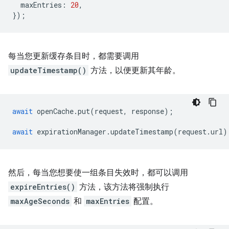
maxEntries
:
20
,
});
每当您更新缓存条目时，都需要调用
updateTimestamp()
方法，以便更新其年龄。
await
openCache
.
put
(
request
,
response
);
await
expirationManager
.
updateTimestamp
(
request
.
url
)
然后，每当您想要使一组条目失效时，都可以调用
expireEntries()
方法，该方法将强制执行
maxAgeSeconds
和
maxEntries
配置。