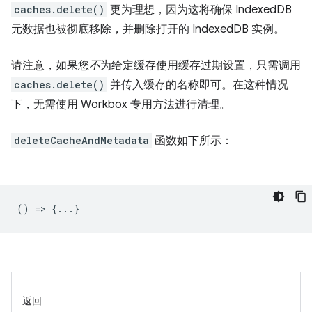
caches.delete()
更为理想，因为这将确保 IndexedDB
元数据也被彻底移除，并删除打开的 IndexedDB 实例。
请注意，如果您
不
为给定缓存使用缓存过期设置，只需调用
caches.delete()
并传入缓存的名称即可。在这种情况
下，无需使用 Workbox 专用方法进行清理。
deleteCacheAndMetadata
函数如下所示：
() => {...}
返回