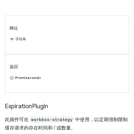
网址
字符串
返回
Promise<void>
Expiration
Plugin
此插件可在
workbox-strategy
中使用，以定期强制限制
缓存请求的存在时间和 / 或数量。