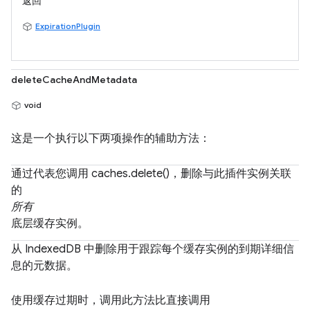
返回
ExpirationPlugin
deleteCacheAndMetadata
void
这是一个执行以下两项操作的辅助方法：
通过代表您调用 caches.delete()，删除与此插件实例关联
的
所有
底层缓存实例。
从 IndexedDB 中删除用于跟踪每个缓存实例的到期详细信
息的元数据。
使用缓存过期时，调用此方法比直接调用