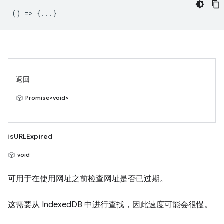
() => {...}
返回
Promise<void>
isURLExpired
void
可用于在使用网址之前检查网址是否已过期。
这需要从 IndexedDB 中进行查找，因此速度可能会很慢。