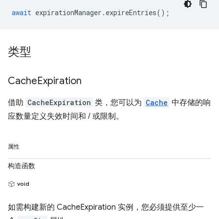
await
expirationManager
.
expireEntries
();
类型
Cache
Expiration
借助
CacheExpiration
类，您可以为
Cache
中存储的响
应数量定义失效时间和 / 或限制。
属性
构造函数
void
如需构建新的 CacheExpiration 实例，您必须提供至少一