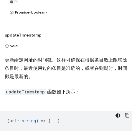
返回
Promise<boolean>
updateTimestamp
void
更新给定网址的时间戳。这样可确保在根据条目数上限移除
条目时，最近使用过的条目是准确的，或者在到期时，时间
戳是最新的。
updateTimestamp
函数如下所示：
(
url
:
string
) => {...}