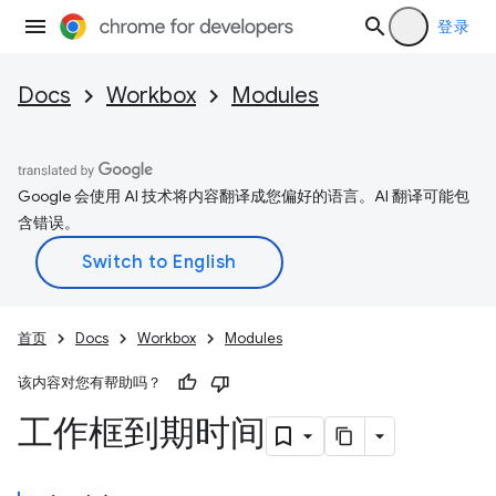
登录
Docs
Workbox
Modules
Google 会使用 AI 技术将内容翻译成您偏好的语言。AI 翻译可能包
含错误。
首页
Docs
Workbox
Modules
该内容对您有帮助吗？
工作框到期时间