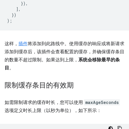
}),
],
})
);
这样，
插件
将添加到此路线中。使用缓存的响应或将新请求
添加到缓存后，该插件会查看配置的缓存，并确保缓存条目
的数量不超过限制。如果达到上限，
系统会移除最早的条
目
。
限制缓存条目的有效期
如需限制请求的缓存时长，您可以使用
maxAgeSeconds
选项定义时长上限（以秒为单位），如下所示：