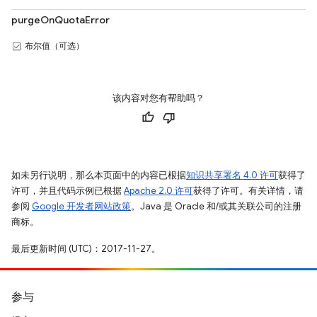
purgeOnQuotaError
布尔值（可选）
该内容对您有帮助吗？
如未另行说明，那么本页面中的内容已根据
知识共享署名 4.0 许可
获得了
许可，并且代码示例已根据
Apache 2.0 许可
获得了许可。有关详情，请
参阅
Google 开发者网站政策
。Java 是 Oracle 和/或其关联公司的注册
商标。
最后更新时间 (UTC)：2017-11-27。
参与