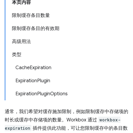
本页内容
限制缓存条目数量
限制缓存条目的有效期
高级用法
类型
CacheExpiration
ExpirationPlugin
ExpirationPluginOptions
通常，我们希望对缓存施加限制，例如限制缓存中存储项的
时长或缓存中存储项的数量。Workbox 通过
workbox-
expiration
插件提供此功能，可让您限制缓存中的条目数