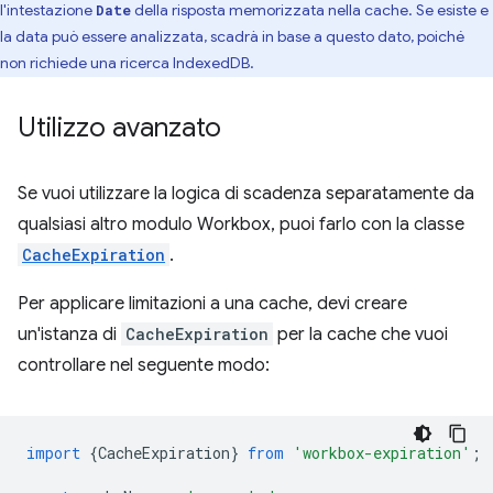
l'intestazione
della risposta memorizzata nella cache. Se esiste e
Date
la data può essere analizzata, scadrà in base a questo dato, poiché
non richiede una ricerca IndexedDB.
Utilizzo avanzato
Se vuoi utilizzare la logica di scadenza separatamente da
qualsiasi altro modulo Workbox, puoi farlo con la classe
CacheExpiration
.
Per applicare limitazioni a una cache, devi creare
un'istanza di
CacheExpiration
per la cache che vuoi
controllare nel seguente modo:
import
{
CacheExpiration
}
from
'workbox-expiration'
;