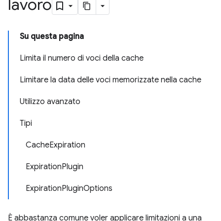
lavoro
Su questa pagina
Limita il numero di voci della cache
Limitare la data delle voci memorizzate nella cache
Utilizzo avanzato
Tipi
CacheExpiration
ExpirationPlugin
ExpirationPluginOptions
È abbastanza comune voler applicare limitazioni a una