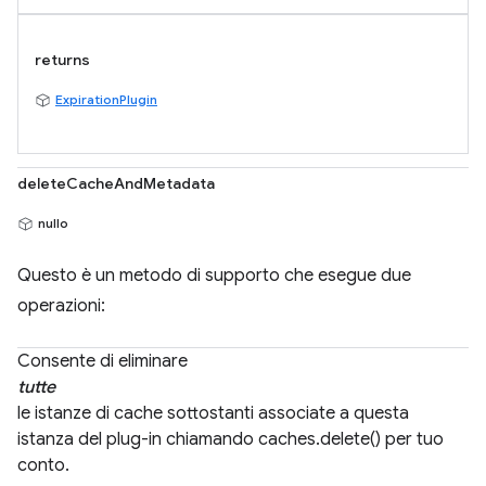
returns
ExpirationPlugin
deleteCacheAndMetadata
nullo
Questo è un metodo di supporto che esegue due
operazioni:
Consente di eliminare
tutte
le istanze di cache sottostanti associate a questa
istanza del plug-in chiamando caches.delete() per tuo
conto.