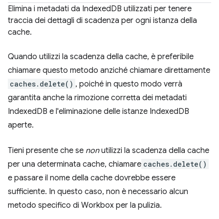
Elimina i metadati da IndexedDB utilizzati per tenere
traccia dei dettagli di scadenza per ogni istanza della
cache.
Quando utilizzi la scadenza della cache, è preferibile
chiamare questo metodo anziché chiamare direttamente
caches.delete()
, poiché in questo modo verrà
garantita anche la rimozione corretta dei metadati
IndexedDB e l'eliminazione delle istanze IndexedDB
aperte.
Tieni presente che se
non
utilizzi la scadenza della cache
per una determinata cache, chiamare
caches.delete()
e passare il nome della cache dovrebbe essere
sufficiente. In questo caso, non è necessario alcun
metodo specifico di Workbox per la pulizia.