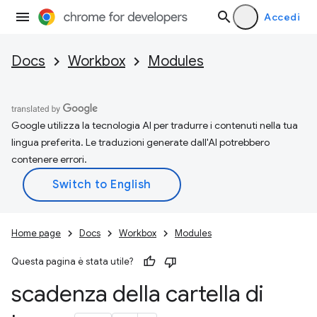
Accedi
Docs
Workbox
Modules
Google utilizza la tecnologia AI per tradurre i contenuti nella tua
lingua preferita. Le traduzioni generate dall'AI potrebbero
contenere errori.
Home page
Docs
Workbox
Modules
Questa pagina è stata utile?
scadenza della cartella di