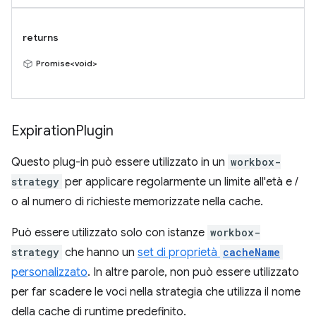
returns
Promise<void>
Expiration
Plugin
Questo plug-in può essere utilizzato in un
workbox-
strategy
per applicare regolarmente un limite all'età e /
o al numero di richieste memorizzate nella cache.
Può essere utilizzato solo con istanze
workbox-
strategy
che hanno un
set di proprietà
cacheName
personalizzato
. In altre parole, non può essere utilizzato
per far scadere le voci nella strategia che utilizza il nome
della cache di runtime predefinito.