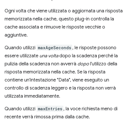
Ogni volta che viene utilizzata o aggiornata una risposta
memorizzata nella cache, questo plug-in controlla la
cache associata e rimuove le risposte vecchie o
aggiuntive.
Quando utilizzi
maxAgeSeconds
, le risposte possono
essere utilizzate
una volta
dopo la scadenza perché la
pulizia della scadenza non avverrà
dopo
l'utilizzo della
risposta memorizzata nella cache. Se la risposta
contiene un'intestazione "Data", viene eseguito un
controllo di scadenza leggero e la risposta non verrà
utilizzata immediatamente.
Quando utilizzi
maxEntries
, la voce richiesta meno di
recente verrà rimossa prima dalla cache.