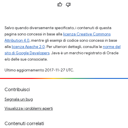
Salvo quando diversamente specificato, i contenuti di questa
pagina sono concessi in base alla
licenza Creative Commons
Attribution 4.0
, mentre gli esempi di codice sono concessi in base
alla
licenza Apache 2.0
. Per ulteriori dettagli, consulta le
norme del
sito di Google Developers
. Java è un marchio registrato di Oracle
e/o delle sue consociate.
Ultimo aggiornamento 2017-11-27 UTC.
Contribuisci
Segnala un bug
Visualizza i problemi aperti
Contenuti correlati