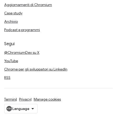
Aggiornamenti di Chromium
Case study
Archivio
Podcast e programmi
Segui
@ChromiumDev su X
YouTube
Chrome per gli sviluppatori su LinkedIn
RSS
Termini
Privacy
Manage cookies