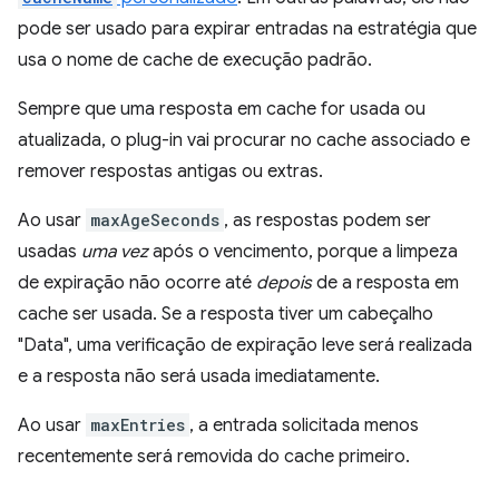
pode ser usado para expirar entradas na estratégia que
usa o nome de cache de execução padrão.
Sempre que uma resposta em cache for usada ou
atualizada, o plug-in vai procurar no cache associado e
remover respostas antigas ou extras.
Ao usar
maxAgeSeconds
, as respostas podem ser
usadas
uma vez
após o vencimento, porque a limpeza
de expiração não ocorre até
depois
de a resposta em
cache ser usada. Se a resposta tiver um cabeçalho
"Data", uma verificação de expiração leve será realizada
e a resposta não será usada imediatamente.
Ao usar
maxEntries
, a entrada solicitada menos
recentemente será removida do cache primeiro.