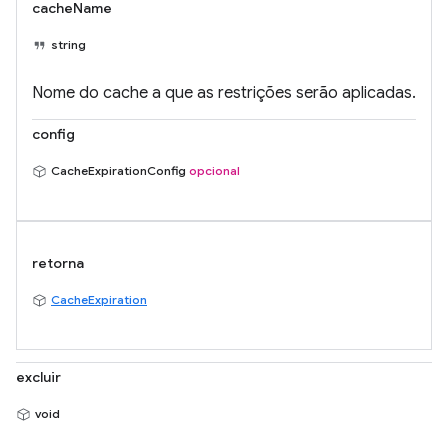
cacheName
string
Nome do cache a que as restrições serão aplicadas.
config
CacheExpirationConfig
opcional
retorna
CacheExpiration
excluir
void