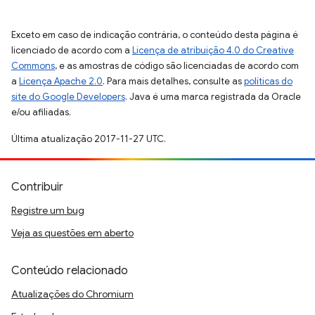
Exceto em caso de indicação contrária, o conteúdo desta página é
licenciado de acordo com a
Licença de atribuição 4.0 do Creative
Commons
, e as amostras de código são licenciadas de acordo com
a
Licença Apache 2.0
. Para mais detalhes, consulte as
políticas do
site do Google Developers
. Java é uma marca registrada da Oracle
e/ou afiliadas.
Última atualização 2017-11-27 UTC.
Contribuir
Registre um bug
Veja as questões em aberto
Conteúdo relacionado
Atualizações do Chromium