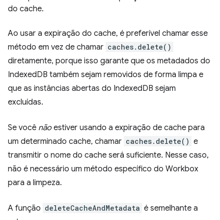
do cache.
Ao usar a expiração do cache, é preferível chamar esse
método em vez de chamar
caches.delete()
diretamente, porque isso garante que os metadados do
IndexedDB também sejam removidos de forma limpa e
que as instâncias abertas do IndexedDB sejam
excluídas.
Se você
não
estiver usando a expiração de cache para
um determinado cache, chamar
caches.delete()
e
transmitir o nome do cache será suficiente. Nesse caso,
não é necessário um método específico do Workbox
para a limpeza.
A função
deleteCacheAndMetadata
é semelhante a