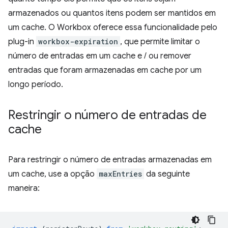
armazenados ou quantos itens podem ser mantidos em
um cache. O Workbox oferece essa funcionalidade pelo
plug-in
workbox-expiration
, que permite limitar o
número de entradas em um cache e / ou remover
entradas que foram armazenadas em cache por um
longo período.
Restringir o número de entradas de
cache
Para restringir o número de entradas armazenadas em
um cache, use a opção
maxEntries
da seguinte
maneira: