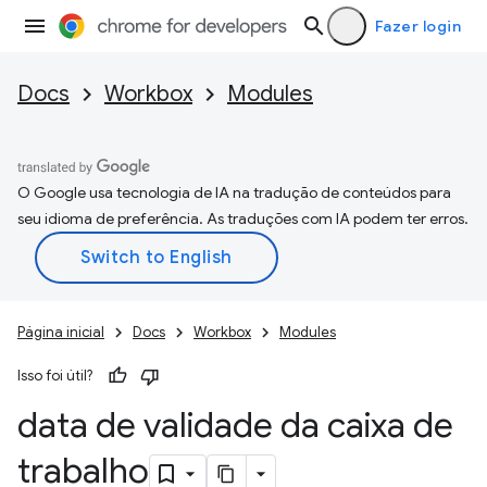
Fazer login
Docs
Workbox
Modules
O Google usa tecnologia de IA na tradução de conteúdos para
seu idioma de preferência. As traduções com IA podem ter erros.
Página inicial
Docs
Workbox
Modules
Isso foi útil?
data de validade da caixa de
trabalho