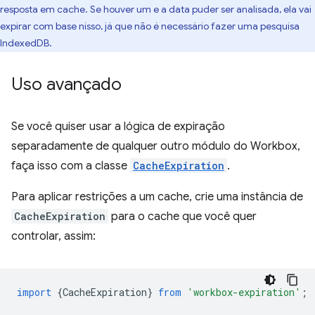
resposta em cache. Se houver um e a data puder ser analisada, ela vai
expirar com base nisso, já que não é necessário fazer uma pesquisa
IndexedDB.
Uso avançado
Se você quiser usar a lógica de expiração
separadamente de qualquer outro módulo do Workbox,
faça isso com a classe
CacheExpiration
.
Para aplicar restrições a um cache, crie uma instância de
CacheExpiration
para o cache que você quer
controlar, assim:
import
{
CacheExpiration
}
from
'workbox-expiration'
;