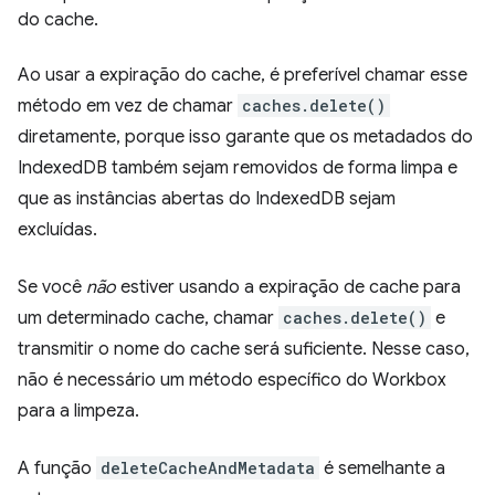
do cache.
Ao usar a expiração do cache, é preferível chamar esse
método em vez de chamar
caches.delete()
diretamente, porque isso garante que os metadados do
IndexedDB também sejam removidos de forma limpa e
que as instâncias abertas do IndexedDB sejam
excluídas.
Se você
não
estiver usando a expiração de cache para
um determinado cache, chamar
caches.delete()
e
transmitir o nome do cache será suficiente. Nesse caso,
não é necessário um método específico do Workbox
para a limpeza.
A função
deleteCacheAndMetadata
é semelhante a