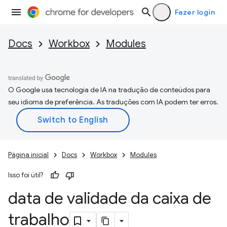
Fazer login
Docs
Workbox
Modules
O Google usa tecnologia de IA na tradução de conteúdos para
seu idioma de preferência. As traduções com IA podem ter erros.
Página inicial
Docs
Workbox
Modules
Isso foi útil?
data de validade da caixa de
trabalho