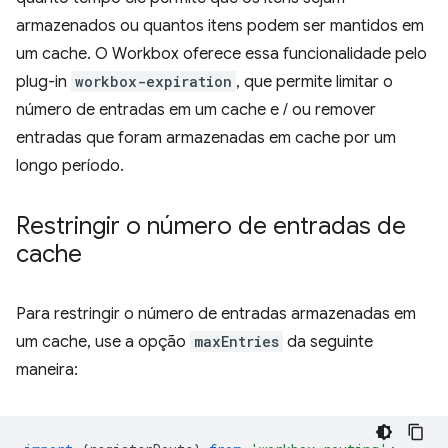
armazenados ou quantos itens podem ser mantidos em
um cache. O Workbox oferece essa funcionalidade pelo
plug-in
workbox-expiration
, que permite limitar o
número de entradas em um cache e / ou remover
entradas que foram armazenadas em cache por um
longo período.
Restringir o número de entradas de
cache
Para restringir o número de entradas armazenadas em
um cache, use a opção
maxEntries
da seguinte
maneira: