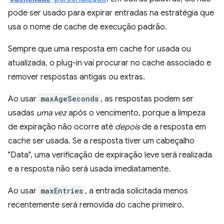
pode ser usado para expirar entradas na estratégia que
usa o nome de cache de execução padrão.
Sempre que uma resposta em cache for usada ou
atualizada, o plug-in vai procurar no cache associado e
remover respostas antigas ou extras.
Ao usar
maxAgeSeconds
, as respostas podem ser
usadas
uma vez
após o vencimento, porque a limpeza
de expiração não ocorre até
depois
de a resposta em
cache ser usada. Se a resposta tiver um cabeçalho
"Data", uma verificação de expiração leve será realizada
e a resposta não será usada imediatamente.
Ao usar
maxEntries
, a entrada solicitada menos
recentemente será removida do cache primeiro.