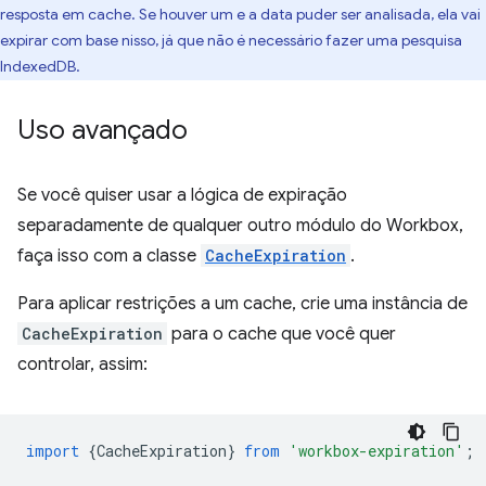
resposta em cache. Se houver um e a data puder ser analisada, ela vai
expirar com base nisso, já que não é necessário fazer uma pesquisa
IndexedDB.
Uso avançado
Se você quiser usar a lógica de expiração
separadamente de qualquer outro módulo do Workbox,
faça isso com a classe
CacheExpiration
.
Para aplicar restrições a um cache, crie uma instância de
CacheExpiration
para o cache que você quer
controlar, assim:
import
{
CacheExpiration
}
from
'workbox-expiration'
;