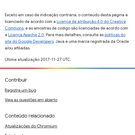
Exceto em caso de indicação contrária, o conteúdo desta página é
licenciado de acordo com a
Licença de atribuição 4.0 do Creative
Commons
, e as amostras de código são licenciadas de acordo com
a
Licença Apache 2.0
. Para mais detalhes, consulte as
políticas do
site do Google Developers
. Java é uma marca registrada da Oracle
e/ou afiliadas.
Última atualização 2017-11-27 UTC.
Contribuir
Registre um bug
Veja as questões em aberto
Conteúdo relacionado
Atualizações do Chromium