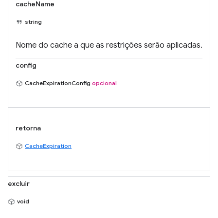
cacheName
string
Nome do cache a que as restrições serão aplicadas.
config
CacheExpirationConfig
opcional
retorna
CacheExpiration
excluir
void