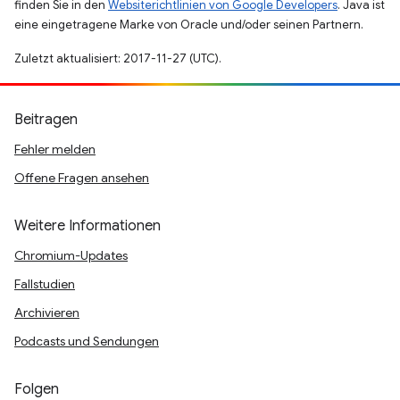
finden Sie in den
Websiterichtlinien von Google Developers
. Java ist
eine eingetragene Marke von Oracle und/oder seinen Partnern.
Zuletzt aktualisiert: 2017-11-27 (UTC).
Beitragen
Fehler melden
Offene Fragen ansehen
Weitere Informationen
Chromium-Updates
Fallstudien
Archivieren
Podcasts und Sendungen
Folgen