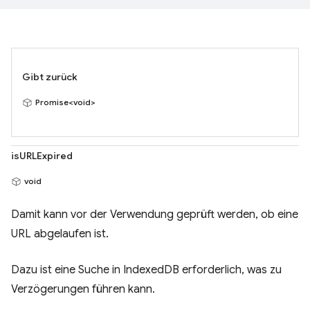
Gibt zurück
Promise<void>
isURLExpired
void
Damit kann vor der Verwendung geprüft werden, ob eine
URL abgelaufen ist.
Dazu ist eine Suche in IndexedDB erforderlich, was zu
Verzögerungen führen kann.