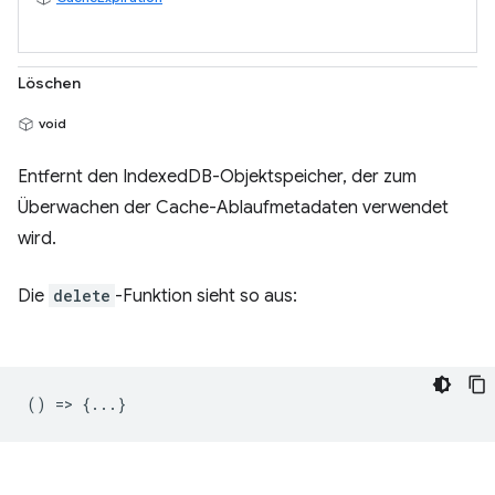
Löschen
void
Entfernt den IndexedDB-Objektspeicher, der zum
Überwachen der Cache-Ablaufmetadaten verwendet
wird.
Die
delete
-Funktion sieht so aus:
() => {...}