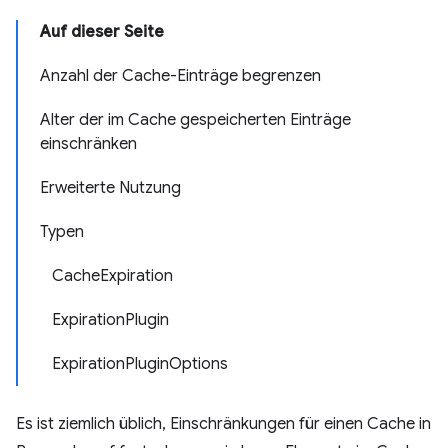
Auf dieser Seite
Anzahl der Cache-Einträge begrenzen
Alter der im Cache gespeicherten Einträge
einschränken
Erweiterte Nutzung
Typen
CacheExpiration
ExpirationPlugin
ExpirationPluginOptions
Es ist ziemlich üblich, Einschränkungen für einen Cache in