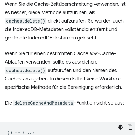
Wenn Sie die Cache-Zeitüberschreitung verwenden, ist
es besser, diese Methode aufzurufen, als
caches.delete()
direkt aufzurufen. So werden auch
die IndexedDB-Metadaten vollständig entfernt und
geöffnete IndexedDB-Instanzen gelöscht.
Wenn Sie für einen bestimmten Cache
kein
Cache-
Ablaufen verwenden, sollte es ausreichen,
caches.delete()
aufzurufen und den Namen des
Caches anzugeben. In diesem Fall ist keine Workbox-
spezifische Methode für die Bereinigung erforderlich.
Die
deleteCacheAndMetadata
-Funktion sieht so aus:
() => {...}