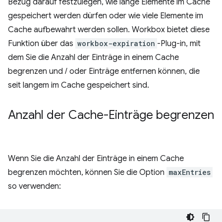
Bezug darauf festzulegen, wie lange Elemente im Cache
gespeichert werden dürfen oder wie viele Elemente im
Cache aufbewahrt werden sollen. Workbox bietet diese
Funktion über das
workbox-expiration
-Plug-in, mit
dem Sie die Anzahl der Einträge in einem Cache
begrenzen und / oder Einträge entfernen können, die
seit langem im Cache gespeichert sind.
Anzahl der Cache-Einträge begrenzen
Wenn Sie die Anzahl der Einträge in einem Cache
begrenzen möchten, können Sie die Option
maxEntries
so verwenden: