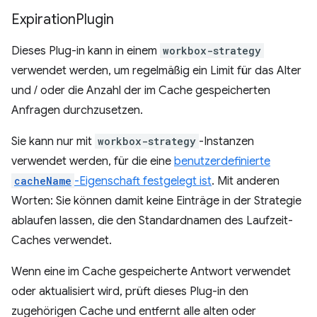
Expiration
Plugin
Dieses Plug-in kann in einem
workbox-strategy
verwendet werden, um regelmäßig ein Limit für das Alter
und / oder die Anzahl der im Cache gespeicherten
Anfragen durchzusetzen.
Sie kann nur mit
workbox-strategy
-Instanzen
verwendet werden, für die eine
benutzerdefinierte
cacheName
-Eigenschaft festgelegt ist
. Mit anderen
Worten: Sie können damit keine Einträge in der Strategie
ablaufen lassen, die den Standardnamen des Laufzeit-
Caches verwendet.
Wenn eine im Cache gespeicherte Antwort verwendet
oder aktualisiert wird, prüft dieses Plug-in den
zugehörigen Cache und entfernt alle alten oder