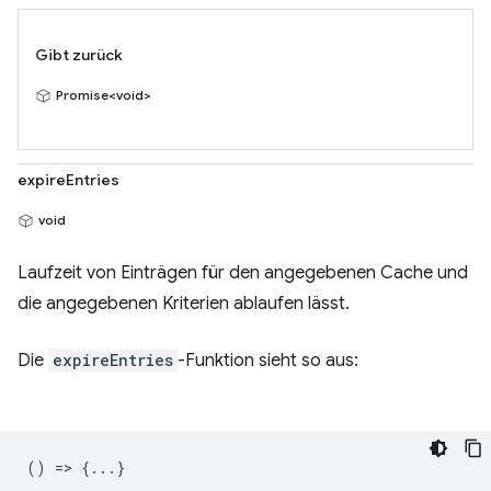
Gibt zurück
Promise<void>
expireEntries
void
Laufzeit von Einträgen für den angegebenen Cache und
die angegebenen Kriterien ablaufen lässt.
Die
expireEntries
-Funktion sieht so aus:
() => {...}