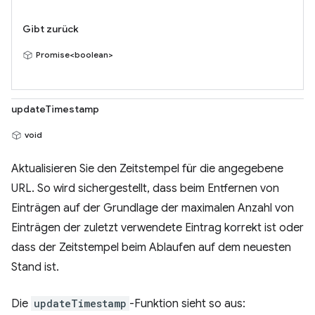
Gibt zurück
Promise<boolean>
updateTimestamp
void
Aktualisieren Sie den Zeitstempel für die angegebene
URL. So wird sichergestellt, dass beim Entfernen von
Einträgen auf der Grundlage der maximalen Anzahl von
Einträgen der zuletzt verwendete Eintrag korrekt ist oder
dass der Zeitstempel beim Ablaufen auf dem neuesten
Stand ist.
Die
updateTimestamp
-Funktion sieht so aus: