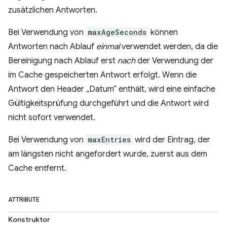
zusätzlichen Antworten.
Bei Verwendung von
maxAgeSeconds
können
Antworten nach Ablauf
einmal
verwendet werden, da die
Bereinigung nach Ablauf erst
nach
der Verwendung der
im Cache gespeicherten Antwort erfolgt. Wenn die
Antwort den Header „Datum“ enthält, wird eine einfache
Gültigkeitsprüfung durchgeführt und die Antwort wird
nicht sofort verwendet.
Bei Verwendung von
maxEntries
wird der Eintrag, der
am längsten nicht angefordert wurde, zuerst aus dem
Cache entfernt.
ATTRIBUTE
Konstruktor