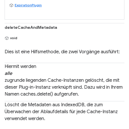
ExpirationPlugin
deleteCacheAndMetadata
void
Dies ist eine Hilfsmethode, die zwei Vorgänge ausführt:
Hiermit werden
alle
zugrunde liegenden Cache-Instanzen gelöscht, die mit
dieser Plug-in-Instanz verknüpft sind. Dazu wird in Ihrem
Namen caches.delete() aufgerufen.
Löscht die Metadaten aus IndexedDB, die zum
Überwachen der Ablaufdetails für jede Cache-Instanz
verwendet werden.