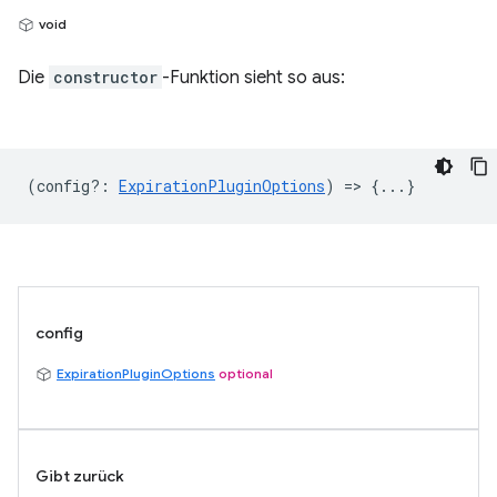
void
Die
constructor
-Funktion sieht so aus:
(
config?
:
ExpirationPluginOptions
) => {...}
config
ExpirationPluginOptions
optional
Gibt zurück