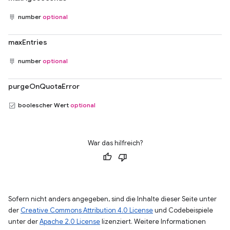
number
optional
maxEntries
number
optional
purgeOnQuotaError
boolescher Wert
optional
War das hilfreich?
Sofern nicht anders angegeben, sind die Inhalte dieser Seite unter
der
Creative Commons Attribution 4.0 License
und Codebeispiele
unter der
Apache 2.0 License
lizenziert. Weitere Informationen