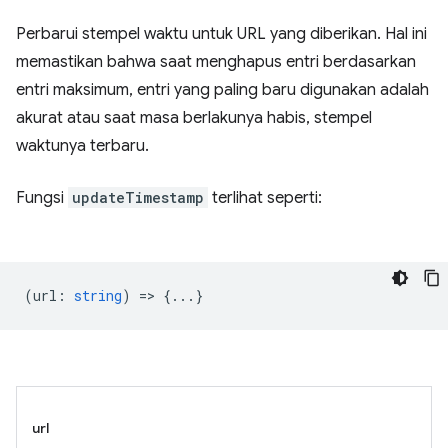
Perbarui stempel waktu untuk URL yang diberikan. Hal ini
memastikan bahwa saat menghapus entri berdasarkan
entri maksimum, entri yang paling baru digunakan adalah
akurat atau saat masa berlakunya habis, stempel
waktunya terbaru.
Fungsi
updateTimestamp
terlihat seperti:
(
url
:
string
) => {...}
url