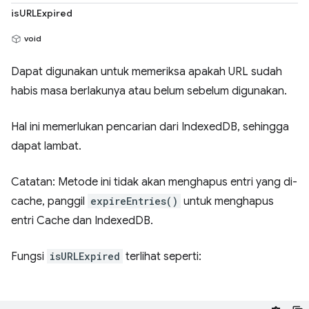
isURLExpired
void
Dapat digunakan untuk memeriksa apakah URL sudah
habis masa berlakunya atau belum sebelum digunakan.
Hal ini memerlukan pencarian dari IndexedDB, sehingga
dapat lambat.
Catatan: Metode ini tidak akan menghapus entri yang di-
cache, panggil
expireEntries()
untuk menghapus
entri Cache dan IndexedDB.
Fungsi
isURLExpired
terlihat seperti: