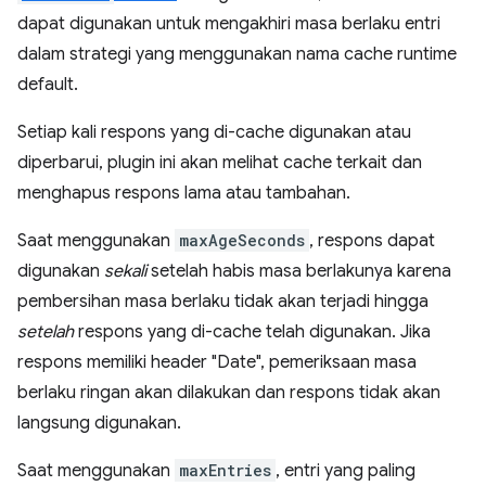
dapat digunakan untuk mengakhiri masa berlaku entri
dalam strategi yang menggunakan nama cache runtime
default.
Setiap kali respons yang di-cache digunakan atau
diperbarui, plugin ini akan melihat cache terkait dan
menghapus respons lama atau tambahan.
Saat menggunakan
maxAgeSeconds
, respons dapat
digunakan
sekali
setelah habis masa berlakunya karena
pembersihan masa berlaku tidak akan terjadi hingga
setelah
respons yang di-cache telah digunakan. Jika
respons memiliki header "Date", pemeriksaan masa
berlaku ringan akan dilakukan dan respons tidak akan
langsung digunakan.
Saat menggunakan
maxEntries
, entri yang paling