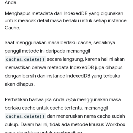
Anda.
Menghapus metadata dari IndexedDB yang digunakan
untuk melacak detail masa berlaku untuk setiap instance
Cache.
Saat menggunakan masa berlaku cache, sebaiknya
panggil metode ini daripada memanggil
caches.delete()
secara langsung, karena hal ini akan
memastikan bahwa metadata IndexedDB juga dihapus
dengan bersih dan instance IndexedDB yang terbuka
akan dihapus.
Perhatikan bahwa jika Anda
tidak
menggunakan masa
berlaku cache untuk cache tertentu, memanggil
caches.delete()
dan meneruskan nama cache sudah
cukup. Dalam hal ini, tidak ada metode khusus Workbox