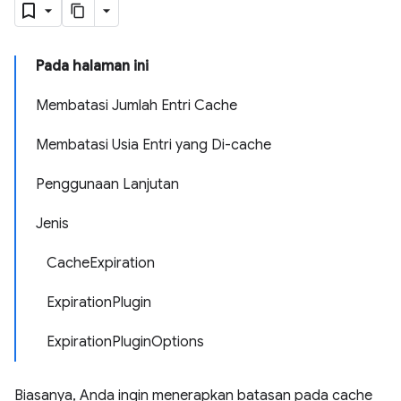
Pada halaman ini
Membatasi Jumlah Entri Cache
Membatasi Usia Entri yang Di-cache
Penggunaan Lanjutan
Jenis
CacheExpiration
ExpirationPlugin
ExpirationPluginOptions
Biasanya, Anda ingin menerapkan batasan pada cache