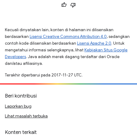
Kecuali dinyatakan lain, konten di halaman ini dilisensikan
berdasarkan
Lisensi Creative Commons Attribution 4.0
, sedangkan
contoh kode dilisensikan berdasarkan
Lisensi Apache 2.0
. Untuk
mengetahui informasi selengkapnya, lihat
Kebijakan Situs Google
Developers
. Java adalah merek dagang terdaftar dari Oracle
dan/atau afiliasinya.
Terakhir diperbarui pada 2017-11-27 UTC.
Beri kontribusi
Laporkan bug
Lihat masalah terbuka
Konten terkait