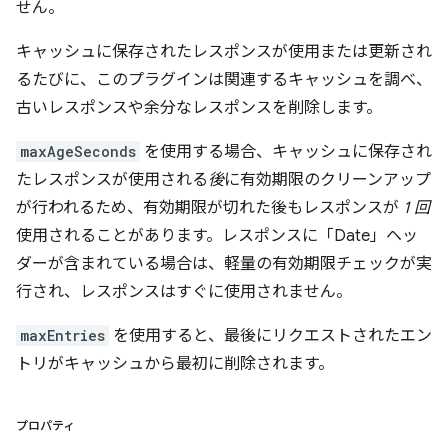
せん。
キャッシュに保存されたレスポンスが使用または更新され
るたびに、このプラグインは関連するキャッシュを調べ、
古いレスポンスや余分なレスポンスを削除します。
maxAgeSeconds
を使用する場合、キャッシュに保存され
たレスポンスが使用される
後
に有効期限のクリーンアップ
が行われるため、有効期限が切れた後もレスポンスが
1 回
使用されることがあります。レスポンスに「Date」ヘッ
ダーが含まれている場合は、軽量の有効期限チェックが実
行され、レスポンスはすぐに使用されません。
maxEntries
を使用すると、最後にリクエストされたエン
トリがキャッシュから最初に削除されます。
プロパティ