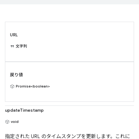
URL
文字列
戻り値
Promise<boolean>
updateTimestamp
void
指定された URL のタイムスタンプを更新します。これに