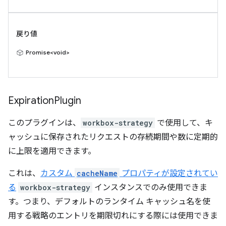
戻り値
Promise<void>
Expiration
Plugin
このプラグインは、
workbox-strategy
で使用して、キ
ャッシュに保存されたリクエストの存続期間や数に定期的
に上限を適用できます。
これは、
カスタム
cacheName
プロパティが設定されてい
る
workbox-strategy
インスタンスでのみ使用できま
す。つまり、デフォルトのランタイム キャッシュ名を使
用する戦略のエントリを期限切れにする際には使用できま