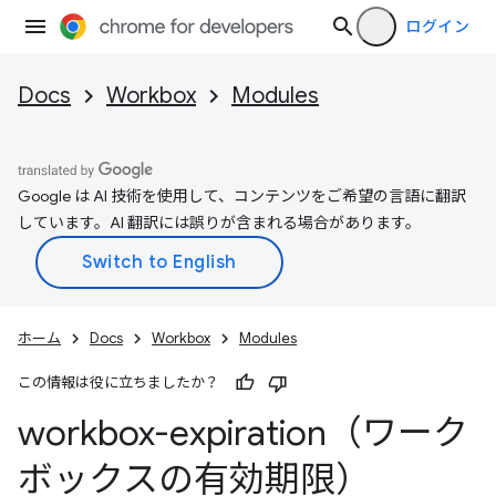
ログイン
Docs
Workbox
Modules
Google は AI 技術を使用して、コンテンツをご希望の言語に翻訳
しています。AI 翻訳には誤りが含まれる場合があります。
ホーム
Docs
Workbox
Modules
この情報は役に立ちましたか？
workbox-expiration（ワーク
ボックスの有効期限）