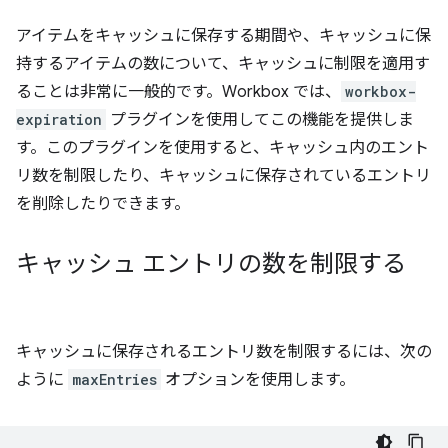
アイテムをキャッシュに保存する期間や、キャッシュに保
持するアイテムの数について、キャッシュに制限を適用す
ることは非常に一般的です。Workbox では、
workbox-
expiration
プラグインを使用してこの機能を提供しま
す。このプラグインを使用すると、キャッシュ内のエント
リ数を制限したり、キャッシュに保存されているエントリ
を削除したりできます。
キャッシュ エントリの数を制限する
キャッシュに保存されるエントリ数を制限するには、次の
ように
maxEntries
オプションを使用します。