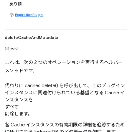
戻り値
ExpirationPlugin
deleteCacheAndMetadata
void
これは、次の 2 つのオペレーションを実行するヘルパー
メソッドです。
代わりに caches.delete() を呼び出して、このプラグイン
インスタンスに関連付けられている基盤となる Cache イ
ンスタンスを
すべて
削除します。
各 Cache インスタンスの有効期限の詳細を追跡するため