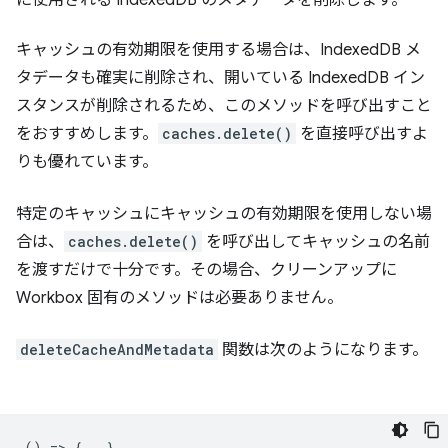
に使用される IndexedDB のメタデータを削除します。
キャッシュの有効期限を使用する場合は、IndexedDB メ
タデータも確実に削除され、開いている IndexedDB イン
スタンスが削除されるため、このメソッドを呼び出すこと
をおすすめします。
caches.delete()
を直接呼び出すよ
りも優れています。
特定のキャッシュにキャッシュの有効期限を使用しない場
合は、
caches.delete()
を呼び出してキャッシュの名前
を渡すだけで十分です。
その場合、クリーンアップに
Workbox 固有のメソッドは必要ありません。
deleteCacheAndMetadata
関数は次のようになります。
() => {...}