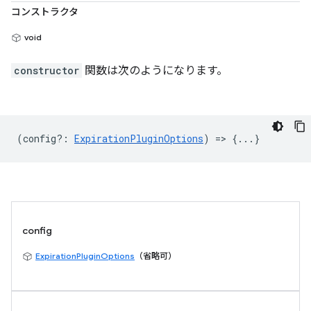
コンストラクタ
void
constructor
関数は次のようになります。
(
config?
:
ExpirationPluginOptions
) => {...}
config
ExpirationPluginOptions
（省略可）