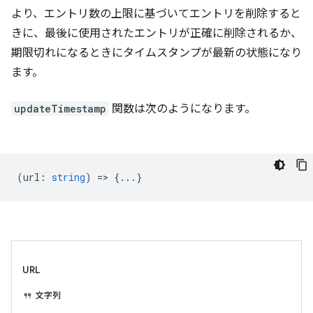
より、エントリ数の上限に基づいてエントリを削除すると
きに、最後に使用されたエントリが正確に削除されるか、
期限切れになるときにタイムスタンプが最新の状態になり
ます。
updateTimestamp
関数は次のようになります。
(
url
:
string
) => {...}
URL
文字列