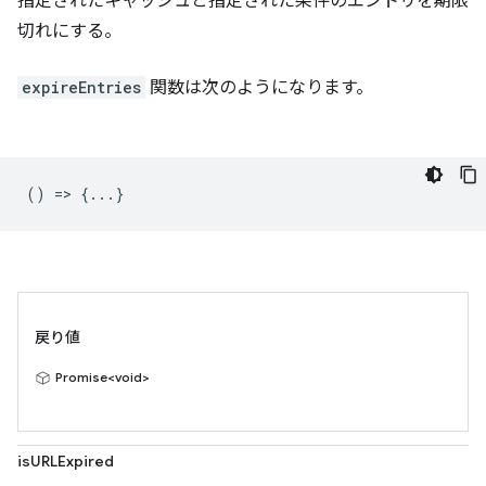
指定されたキャッシュと指定された条件のエントリを期限
切れにする。
expireEntries
関数は次のようになります。
() => {...}
戻り値
Promise<void>
isURLExpired