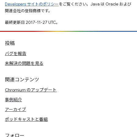
Developers サイトのポリシー
をご覧ください。Java は Oracle および
関連会社の登録商標です。
最終更新日 2017-11-27 UTC。
投稿
バグを報告
未解決の問題を見る
関連コンテンツ
Chromium のアップデート
事例紹介
アーカイブ
ポッドキャストと番組
フォロー