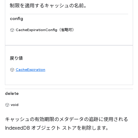
制限を適用するキャッシュの名前。
config
CacheExpirationConfig（省略可）
戻り値
CacheExpiration
delete
void
キャッシュの有効期限のメタデータの追跡に使用される
IndexedDB オブジェクト ストアを削除します。