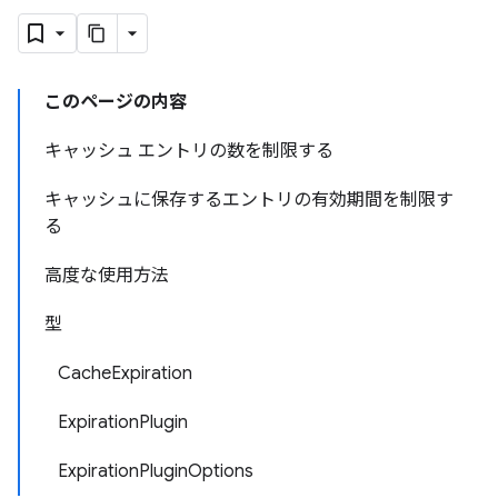
このページの内容
キャッシュ エントリの数を制限する
キャッシュに保存するエントリの有効期間を制限す
る
高度な使用方法
型
CacheExpiration
ExpirationPlugin
ExpirationPluginOptions