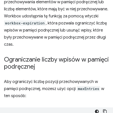
przechowywania elementów w pamięci podręcznej lub
liczbę elementów, które mają być w niej przechowywane.
Workbox udostępnia tę funkcję za pomocą wtyczki
workbox-expiration
, która pozwala ograniczyć liczbę
wpisów w pamięci podręcznej lub usunąć wpisy, które
były przechowywane w pamięci podręcznej przez długi
czas.
Ograniczanie liczby wpisów w pamięci
podręcznej
Aby ograniczyć liczbę pozycji przechowywanych w
pamięci podręcznej, możesz użyć opcji
maxEntries
w
ten sposób: