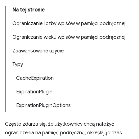
Na tej stronie
Ograniczanie liczby wpisów w pamięci podręcznej
Ograniczanie wieku wpisów w pamięci podręcznej
Zaawansowane użycie
Typy
CacheExpiration
ExpirationPlugin
ExpirationPluginOptions
Często zdarza się, że użytkownicy chcą nałożyć
ograniczenia na pamięć podręczną, określając czas