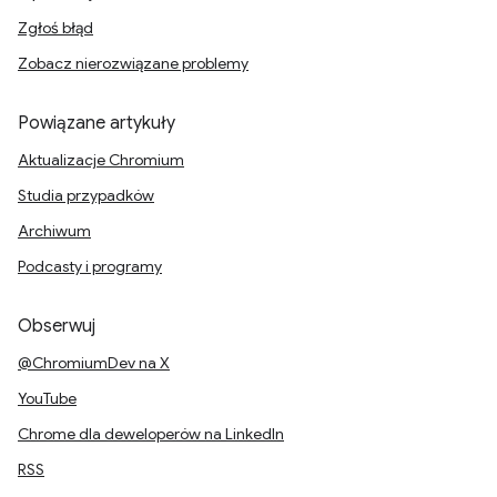
Zgłoś błąd
Zobacz nierozwiązane problemy
Powiązane artykuły
Aktualizacje Chromium
Studia przypadków
Archiwum
Podcasty i programy
Obserwuj
@ChromiumDev na X
YouTube
Chrome dla deweloperów na LinkedIn
RSS