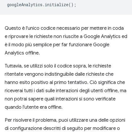
googleAnalytics
.
initialize
();
Questo è l'unico codice necessario per mettere in coda
e riprovare le richieste non riuscite a Google Analytics ed
è il modo più semplice per far funzionare Google
Analytics offline.
Tuttavia, se utilizzi solo il codice sopra, le richieste
ritentate vengono indistinguibile dalle richieste che
hanno esito positivo al primo tentativo. Ciò significa che
riceverai tutti i dati sulle interazioni degli utenti offline, ma
non potrai sapere quali interazioni si sono verificate
quando l'utente era offline.
Per risolvere il problema, puoi utilizzare una delle opzioni
di configurazione descritti di seguito per modificare o