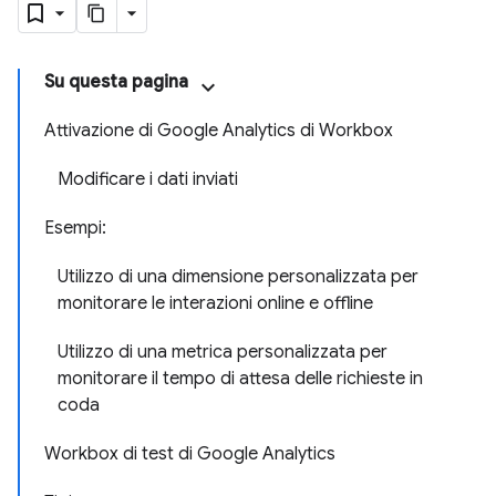
Su questa pagina
Attivazione di Google Analytics di Workbox
Modificare i dati inviati
Esempi:
Utilizzo di una dimensione personalizzata per
monitorare le interazioni online e offline
Utilizzo di una metrica personalizzata per
monitorare il tempo di attesa delle richieste in
coda
Workbox di test di Google Analytics