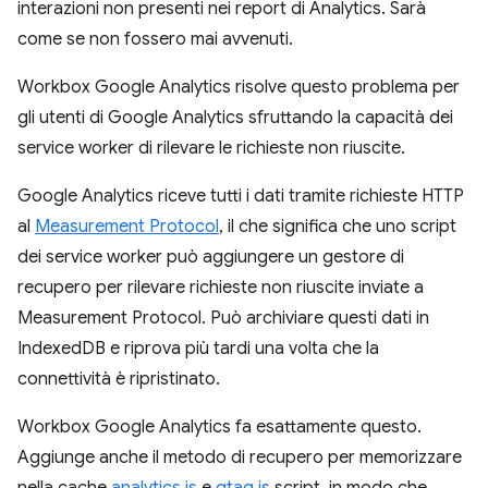
interazioni non presenti nei report di Analytics. Sarà
come se non fossero mai avvenuti.
Workbox Google Analytics risolve questo problema per
gli utenti di Google Analytics sfruttando la capacità dei
service worker di rilevare le richieste non riuscite.
Google Analytics riceve tutti i dati tramite richieste HTTP
al
Measurement Protocol
, il che significa che uno script
dei service worker può aggiungere un gestore di
recupero per rilevare richieste non riuscite inviate a
Measurement Protocol. Può archiviare questi dati in
IndexedDB e riprova più tardi una volta che la
connettività è ripristinato.
Workbox Google Analytics fa esattamente questo.
Aggiunge anche il metodo di recupero per memorizzare