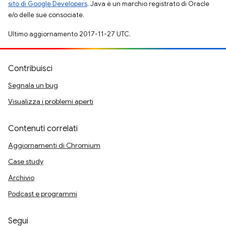
sito di Google Developers
. Java è un marchio registrato di Oracle
e/o delle sue consociate.
Ultimo aggiornamento 2017-11-27 UTC.
Contribuisci
Segnala un bug
Visualizza i problemi aperti
Contenuti correlati
Aggiornamenti di Chromium
Case study
Archivio
Podcast e programmi
Segui