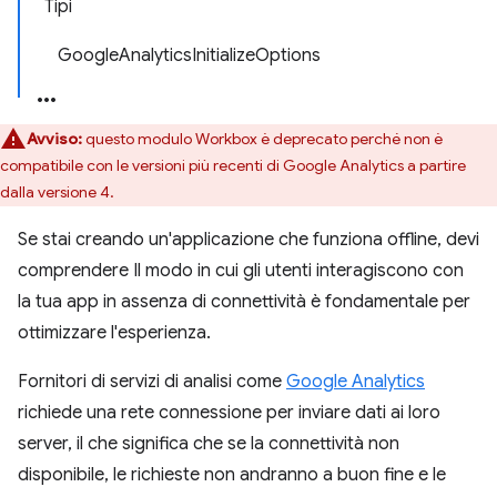
Tipi
GoogleAnalyticsInitializeOptions
Avviso:
questo modulo Workbox è deprecato perché non è
compatibile con le versioni più recenti di Google Analytics a partire
dalla versione 4.
Se stai creando un'applicazione che funziona offline, devi
comprendere Il modo in cui gli utenti interagiscono con
la tua app in assenza di connettività è fondamentale per
ottimizzare l'esperienza.
Fornitori di servizi di analisi come
Google Analytics
richiede una rete connessione per inviare dati ai loro
server, il che significa che se la connettività non
disponibile, le richieste non andranno a buon fine e le