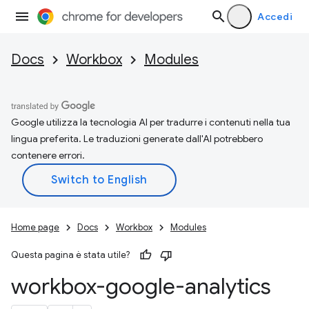
Accedi
Docs
Workbox
Modules
Google utilizza la tecnologia AI per tradurre i contenuti nella tua
lingua preferita. Le traduzioni generate dall'AI potrebbero
contenere errori.
Home page
Docs
Workbox
Modules
Questa pagina è stata utile?
workbox-google-analytics