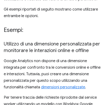
Gli esempi riportati di seguito mostrano come utilizzare
entrambe le opzioni.
Esempi:
Utilizzo di una dimensione personalizzata per
monitorare le interazioni online e offline
Google Analytics non dispone di una dimensione
integrata per confronto tra le conversioni online e offline
e interazioni. Tuttavia, puoi creare una dimensione
personalizzata per questo scopo utilizzando una
funzionalità chiamata
dimensioni personalizzate
.
Per tenere traccia delle richieste riprodotte dal service
worker utilizzando un modello con Workbox Google