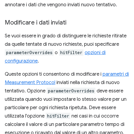
annotare i dati che vengono inviati nuovo tentativo.
Modificare i dati inviati
Se vuoi essere in grado di distinguere le richieste ritirate
da quelle tentate di nuovo richieste, puoi specificare
parameterOverrides
o
hitFilter
opzioni di
configurazione
.
Queste opzioni ti consentono di modificare i
parametri di
Measurement Protocol
inviati nella richiesta di nuovo
tentativo. Opzione
parameterOverrides
deve essere
utilizzata quando vuoi impostare lo stesso valore per un
particolare per ogni richiesta ripetuta. Deve essere
utilizzata l'opzione
hitFilter
nei casi in cui occorre
calcolare il valore di un particolare parametro tempo di
esecuzione o ricavato dal valore di un altro parametro.