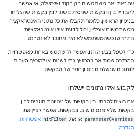
עם זאת, אם משתמשים רק בקוד שלמעלה, אי אפשר
להבדיל בין הבקשות שניסיתם שוב לבין בקשות שהצליחו
בניסיון הראשון. כלומר תקבלו את כל נתוני האינטראקציה
ממשתמשים אופליין, יכול לדעת אילו אינטראקציות
התרחשו כשהמשתמש לא היה מחובר לאינטרנט.
כדי לטפל בבעיה הזו, אפשר להשתמש באחת מאפשרויות
ההגדרה שמתואר בהמשך כדי לשנות או להוסיף הערות
לנתונים שנשלחים ניסיון חוזר של הבקשה.
לקבוע אילו נתונים יישלחו
אם רוצים להבחין בין בקשות של ניסיונות חוזרים לבין
בקשות שלא מנסים שוב, בבקשות, אפשר לציין את
parameterOverrides
או את
hitFilter
אפשרויות
הגדרה
.