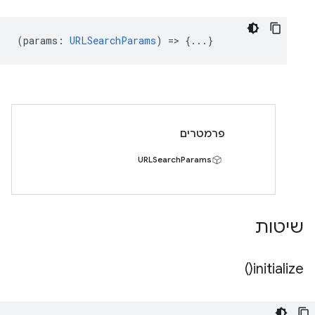
(
params
:
URLSearchParams
) => {...}
פרמטרים
URLSearchParams
שיטות
)
initialize(