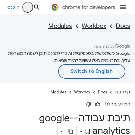
היכנס
Modules
Workbox
Docs
‫Google משתמשת בטכנולוגיית AI כדי לתרגם תוכן לשפה המועדפת
עליך. בתרגומים כאלו עשויות להיות שגיאות.
דף הבית
Docs
Workbox
Modules
המידע עזר לך?
תיבת עבודה-google-
analytics