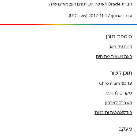
חברת Oracle ו/או של השותפים העצמאיים שלה.
עדכון אחרון: 2017-11-27 (שעון UTC).
הוספת תוכן
דיווח על באג
ראה נושאים פתוחים
תוכן קשור
עדכוני Chromium
מקרים לדוגמה
העברה לארכיון
פודקאסטים ותוכניות
מעקב