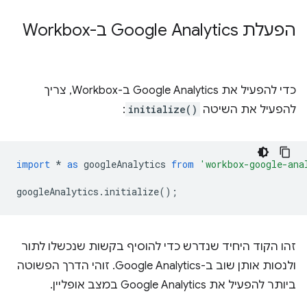
הפעלת Google Analytics ב-Workbox
כדי להפעיל את Google Analytics ב-Workbox, צריך
להפעיל את השיטה
initialize()
:
import
*
as
googleAnalytics
from
'workbox-google-ana
googleAnalytics
.
initialize
();
זהו הקוד היחיד שנדרש כדי להוסיף בקשות שנכשלו לתור
ולנסות אותן שוב ב-Google Analytics. זוהי הדרך הפשוטה
ביותר להפעיל את Google Analytics במצב אופליין.