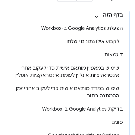
בדף הזה
הפעלת Google Analytics ב-Workbox
לקבוע אילו נתונים יישלחו
דוגמאות
שימוש במאפיין מותאם אישית כדי לעקוב אחרי
אינטראקציות אונליין לעומת אינטראקציות אופליין
שימוש במדד מותאם אישית כדי לעקוב אחרי זמן
ההמתנה בתור
בדיקת Google Analytics ב-Workbox
סוגים