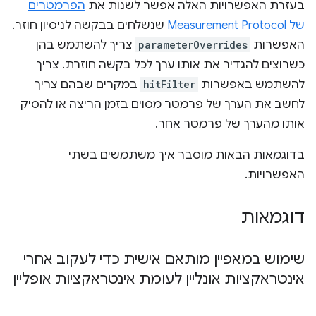
בעזרת האפשרויות האלה אפשר לשנות את
הפרמטרים
של Measurement Protocol
שנשלחים בבקשה לניסיון חוזר.
האפשרות
parameterOverrides
צריך להשתמש בהן
כשרוצים להגדיר את אותו ערך לכל בקשה חוזרת. צריך
להשתמש באפשרות
hitFilter
במקרים שבהם צריך
לחשב את הערך של פרמטר מסוים בזמן הריצה או להסיק
אותו מהערך של פרמטר אחר.
בדוגמאות הבאות מוסבר איך משתמשים בשתי
האפשרויות.
דוגמאות
שימוש במאפיין מותאם אישית כדי לעקוב אחרי
אינטראקציות אונליין לעומת אינטראקציות אופליין