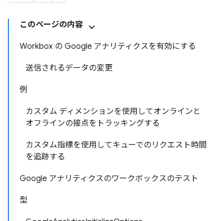
このページの内容
Workbox の Google アナリティクスを有効にする
送信されるデータの変更
例
カスタム ディメンションを使用してオンラインと
オフラインの接点をトラッキングする
カスタム指標を使用してキューでのリクエスト時間
を追跡する
Google アナリティクスのワークボックスのテスト
型