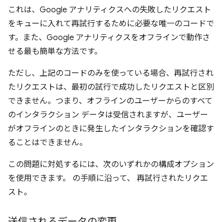
これは、Google アナリティクスへの失敗したリクエスト
をキューに入れて再試行するために必要な唯一のコードで
す。また、Google アナリティクスをオフラインで動作さ
せる最も簡単な方法です。
ただし、上記のコードのみを使っている場合、再試行され
たリクエストは、最初の試行で成功したリクエストと区別
できません。つまり、オフラインのユーザーからのすべて
のインタラクション データは受信されますが、ユーザー
がオフラインのときに発生したインタラクションを確認す
ることはできません。
この問題に対処するには、次のいずれかの構成オプション
を使用できます。 の手順に沿って、 再試行されたリクエ
スト。
送信されるデータの変更