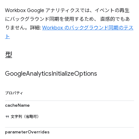
Workbox Google アナリティクスでは、イベントの再生
にバックグラウンド同期を使用するため、 直感的でもあ
りません。詳細:
Workbox のバックグラウンド同期のテス
ト
型
Google
Analytics
Initialize
Options
プロパティ
cacheName
文字列（省略可）
parameterOverrides