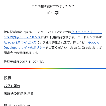
この情報は役に立ちましたか？
特に記載のない限り、このページのコンテンツは
クリエイティブ・コモ
ンズの表示 4.0 ライセンス
により使用許諾されます。コードサンプルは
Apache 2.0 ライセンス
により使用許諾されます。詳しくは、
Google
Developers サイトのポリシー
をご覧ください。Java は Oracle および
関連会社の登録商標です。
最終更新日 2017-11-27 UTC。
投稿
バグを報告
未解決の問題を見る