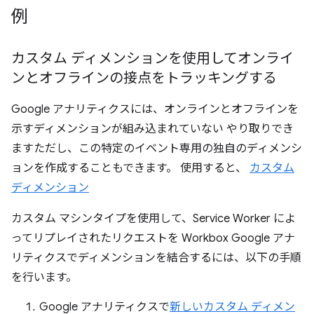
例
カスタム ディメンションを使用してオンライ
ンとオフラインの接点をトラッキングする
Google アナリティクスには、オンラインとオフラインを
示すディメンションが組み込まれていない やり取りでき
ますただし、この特定のイベント専用の独自のディメンシ
ョンを作成することもできます。 使用すると、
カスタム
ディメンション
カスタム マシンタイプを使用して、Service Worker によ
ってリプレイされたリクエストを Workbox Google アナ
リティクスでディメンションを結合するには、以下の手順
を行います。
Google アナリティクスで
新しいカスタム ディメン