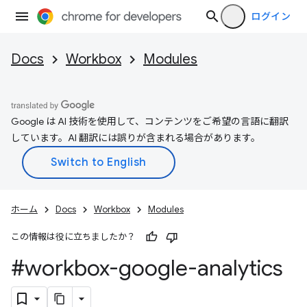
ログイン
Docs
Workbox
Modules
Google は AI 技術を使用して、コンテンツをご希望の言語に翻訳
しています。AI 翻訳には誤りが含まれる場合があります。
ホーム
Docs
Workbox
Modules
この情報は役に立ちましたか？
#workbox-google-analytics