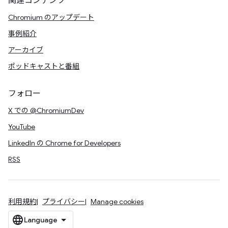
関連コンテンツ
Chromium のアップデート
事例紹介
アーカイブ
ポッドキャストと番組
フォロー
X での @ChromiumDev
YouTube
LinkedIn の Chrome for Developers
RSS
利用規約
プライバシー
Manage cookies