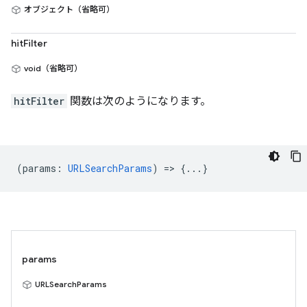
オブジェクト（省略可）
hitFilter
void（省略可）
hitFilter
関数は次のようになります。
(
params
:
URLSearchParams
) => {...}
params
URLSearchParams