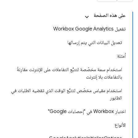
على هذه الصفحة
تفعيل Workbox Google Analytics
تعديل البيانات التي يتم إرسالها
أمثلة
استخدام سمة مخصّصة لتتبُّع التفاعلات على الإنترنت مقارنةً
بالتفاعلات بلا إنترنت
استخدام مقياس مخصّص لتتبُّع الوقت الذي تقضيه الطلبات في
الطابور
اختبار Workbox في "إحصاءات Google"
الأنواع