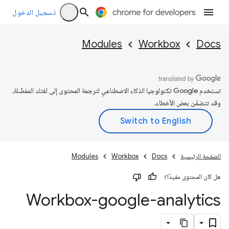
تسجيل الدخول
Modules
Workbox
Docs
تستخدم Google تكنولوجيا الذكاء الاصطناعي لترجمة المحتوى إلى لغتك المفضّلة،
وقد تتضمّن بعض الأخطاء.
الصفحة الرئيسية
Docs
Workbox
Modules
هل كان المحتوى مفيدًا؟
Workbox-google-analytics