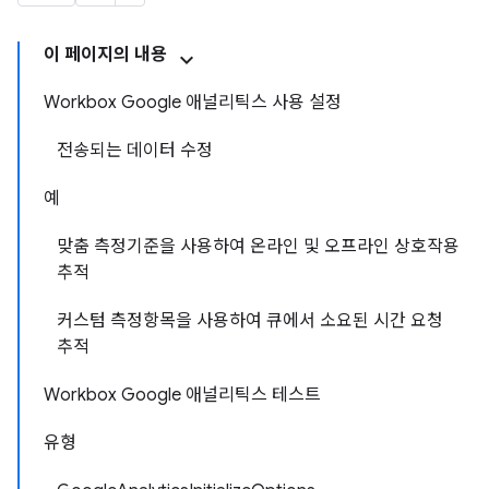
이 페이지의 내용
Workbox Google 애널리틱스 사용 설정
전송되는 데이터 수정
예
맞춤 측정기준을 사용하여 온라인 및 오프라인 상호작용
추적
커스텀 측정항목을 사용하여 큐에서 소요된 시간 요청
추적
Workbox Google 애널리틱스 테스트
유형