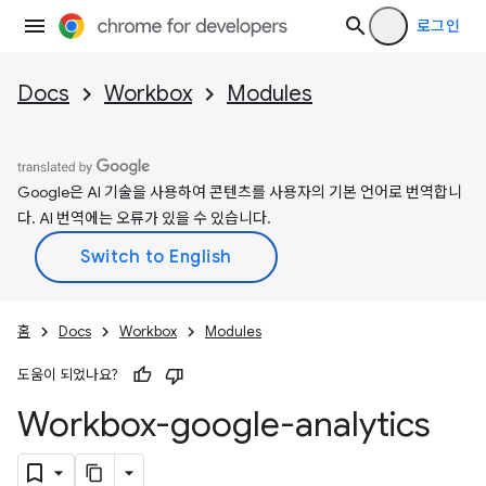
로그인
Docs
Workbox
Modules
Google은 AI 기술을 사용하여 콘텐츠를 사용자의 기본 언어로 번역합니
다. AI 번역에는 오류가 있을 수 있습니다.
홈
Docs
Workbox
Modules
도움이 되었나요?
Workbox-google-analytics