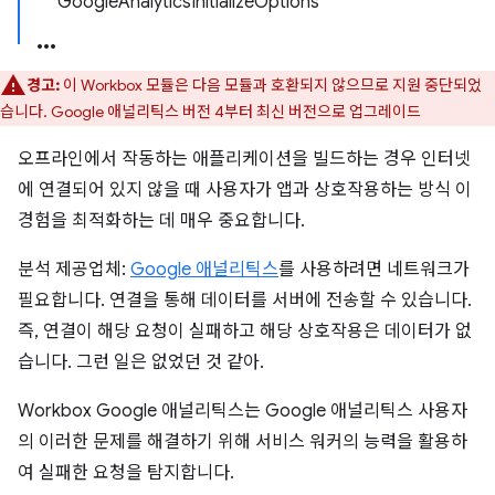
GoogleAnalyticsInitializeOptions
경고:
이 Workbox 모듈은 다음 모듈과 호환되지 않으므로 지원 중단되었
습니다. Google 애널리틱스 버전 4부터 최신 버전으로 업그레이드
오프라인에서 작동하는 애플리케이션을 빌드하는 경우 인터넷
에 연결되어 있지 않을 때 사용자가 앱과 상호작용하는 방식 이
경험을 최적화하는 데 매우 중요합니다.
분석 제공업체:
Google 애널리틱스
를 사용하려면 네트워크가
필요합니다. 연결을 통해 데이터를 서버에 전송할 수 있습니다.
즉, 연결이 해당 요청이 실패하고 해당 상호작용은 데이터가 없
습니다. 그런 일은 없었던 것 같아.
Workbox Google 애널리틱스는 Google 애널리틱스 사용자
의 이러한 문제를 해결하기 위해 서비스 워커의 능력을 활용하
여 실패한 요청을 탐지합니다.