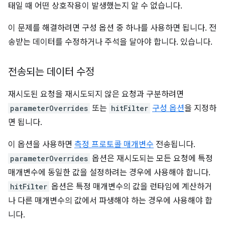
태일 때 어떤 상호작용이 발생했는지 알 수 없습니다.
이 문제를 해결하려면 구성 옵션 중 하나를 사용하면 됩니다. 전
송받는 데이터를 수정하거나 주석을 달아야 합니다. 있습니다.
전송되는 데이터 수정
재시도된 요청을 재시도되지 않은 요청과 구분하려면
parameterOverrides
또는
hitFilter
구성 옵션
을 지정하
면 됩니다.
이 옵션을 사용하면
측정 프로토콜 매개변수
전송됩니다.
parameterOverrides
옵션은 재시도되는 모든 요청에 특정
매개변수에 동일한 값을 설정하려는 경우에 사용해야 합니다.
hitFilter
옵션은 특정 매개변수의 값을 런타임에 계산하거
나 다른 매개변수의 값에서 파생해야 하는 경우에 사용해야 합
니다.