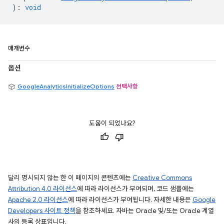
)
:
void
매개변수
옵션
GoogleAnalyticsInitializeOptions
선택사항
도움이 되었나요?
달리 명시되지 않는 한 이 페이지의 콘텐츠에는
Creative Commons
Attribution 4.0 라이선스
에 따라 라이선스가 부여되며, 코드 샘플에는
Apache 2.0 라이선스
에 따라 라이선스가 부여됩니다. 자세한 내용은
Google
Developers 사이트 정책
을 참조하세요. 자바는 Oracle 및/또는 Oracle 계열
사의 등록 상표입니다.