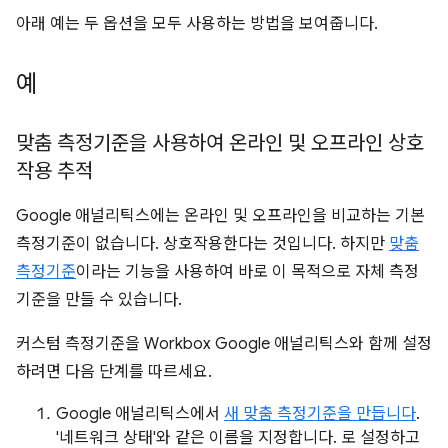
아래 예는 두 옵션을 모두 사용하는 방법을 보여줍니다.
예
맞춤 측정기준을 사용하여 온라인 및 오프라인 상호
작용 추적
Google 애널리틱스에는 온라인 및 오프라인을 비교하는 기본
측정기준이 없습니다. 상호작용한다는 것입니다. 하지만
맞춤
측정기준
이라는 기능을 사용하여 바로 이 목적으로 자체 측정
기준을 만들 수 있습니다.
커스텀 측정기준을 Workbox Google 애널리틱스와 함께 설정
하려면 다음 단계를 따르세요.
Google 애널리틱스에서
새 맞춤 측정기준을 만듭니다
.
'네트워크 상태'와 같은 이름을 지정합니다. 로 설정하고