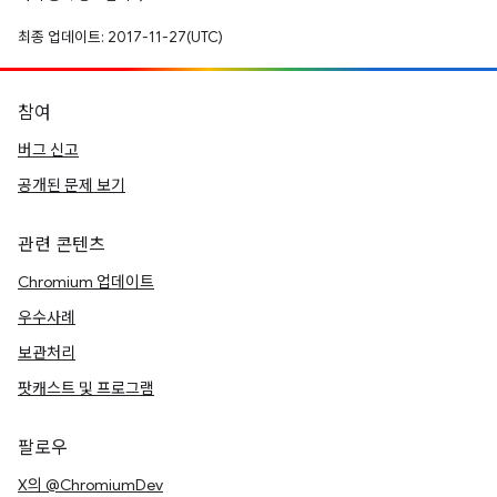
최종 업데이트: 2017-11-27(UTC)
참여
버그 신고
공개된 문제 보기
관련 콘텐츠
Chromium 업데이트
우수사례
보관처리
팟캐스트 및 프로그램
팔로우
X의 @ChromiumDev