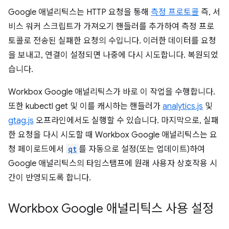
Google 애널리틱스는 HTTP 요청을 통해
측정 프로토콜
즉, 서
비스 워커 스크립트가 가져오기 핸들러를 추가하여 측정 프로
토콜로 전송된 실패한 요청의 수입니다. 이러한 데이터를 요청
을 보내고, 연결이 설정되면 나중에 다시 시도합니다. 복원되었
습니다.
Workbox Google 애널리틱스가 바로 이 작업을 수행합니다.
또한 kubectl get 및 이를 캐시하는 핸들러가
analytics.js
및
gtag.js
오프라인에서도 실행할 수 있습니다. 마지막으로, 실패
한 요청을 다시 시도할 때 Workbox Google 애널리틱스는 요
청 페이로드에서
qt
를 자동으로 설정(또는 업데이트)하여
Google 애널리틱스의 타임스탬프에 원래 사용자 상호작용 시
간이 반영되도록 합니다.
Workbox Google 애널리틱스 사용 설정