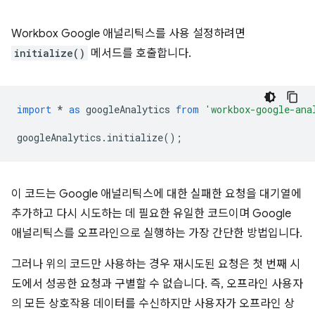
Workbox Google 애널리틱스를 사용 설정하려면
initialize()
메서드를 호출합니다.
import
*
as
googleAnalytics
from
'workbox-google-ana
googleAnalytics
.
initialize
();
이 코드는 Google 애널리틱스에 대한 실패한 요청을 대기열에
추가하고 다시 시도하는 데 필요한 유일한 코드이며 Google
애널리틱스를 오프라인으로 실행하는 가장 간단한 방법입니다.
그러나 위의 코드만 사용하는 경우 재시도된 요청은 첫 번째 시
도에서 성공한 요청과 구별할 수 없습니다. 즉, 오프라인 사용자
의 모든 상호작용 데이터를 수신하지만 사용자가 오프라인 상