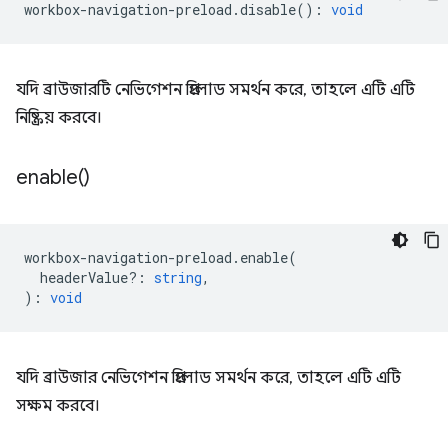
workbox
-
navigation
-
preload
.
disable
()
:
void
যদি ব্রাউজারটি নেভিগেশন প্রিলোড সমর্থন করে, তাহলে এটি এটি
নিষ্ক্রিয় করবে।
enable(
)
workbox
-
navigation
-
preload
.
enable
(
headerValue?
:
string
,
)
:
void
যদি ব্রাউজার নেভিগেশন প্রিলোড সমর্থন করে, তাহলে এটি এটি
সক্ষম করবে।