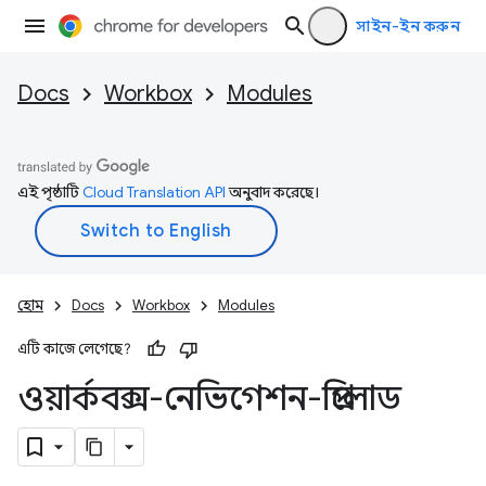
সাইন-ইন করুন
Docs
Workbox
Modules
এই পৃষ্ঠাটি
Cloud Translation API
অনুবাদ করেছে।
হোম
Docs
Workbox
Modules
এটি কাজে লেগেছে?
ওয়ার্কবক্স-নেভিগেশন-প্রিলোড