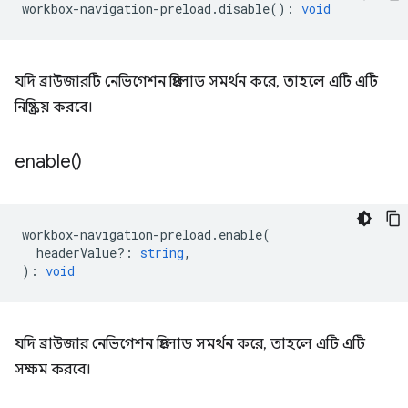
workbox
-
navigation
-
preload
.
disable
()
:
void
যদি ব্রাউজারটি নেভিগেশন প্রিলোড সমর্থন করে, তাহলে এটি এটি
নিষ্ক্রিয় করবে।
enable(
)
workbox
-
navigation
-
preload
.
enable
(
headerValue?
:
string
,
)
:
void
যদি ব্রাউজার নেভিগেশন প্রিলোড সমর্থন করে, তাহলে এটি এটি
সক্ষম করবে।