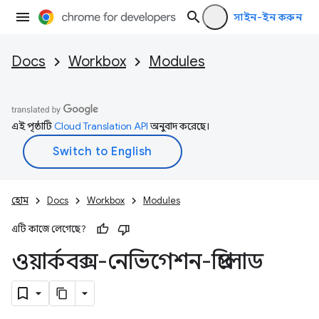
সাইন-ইন করুন
Docs
Workbox
Modules
এই পৃষ্ঠাটি
Cloud Translation API
অনুবাদ করেছে।
হোম
Docs
Workbox
Modules
এটি কাজে লেগেছে?
ওয়ার্কবক্স-নেভিগেশন-প্রিলোড