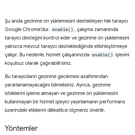
Şu anda gezinme ön yüklemesini destekleyen tek tarayıcı
Google Chrome'dur.
enable()
, çalışma zamanında
tarayıcı desteğini kontrol eder ve gezinme ön yüklemesini
yalnızca mevcut tarayıcı desteklediğinde etkinleştirmeye
çalışır. Bu nedenle, hizmet çalışanınızda
enable()
işlevini
koşulsuz olarak çağırabilirsiniz.
Bu tarayıcıların gezinme gecikmesi azaltımından
yararlanamayacağını bilmelisiniz. Ayrıca, gezinme
isteklerini işleme almayan ve gezinme ön yüklemesini
kullanmayan bir hizmet işleyici yayınlamanın performans
üzerindeki etkilerini dikkatlice ölçmeniz önerilir.
Yöntemler