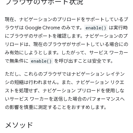
ブラウザのサポート状況
現在、ナビゲーションのプリロードをサポートしているブ
ラウザは Google Chrome のみです。
enable()
は実行時
にブラウザのサポートを確認します。ナビゲーションのプ
リロードは、現在のブラウザがサポートしている場合にの
み有効にしようとします。したがって、サービス ワーカー
で無条件に
enable()
を呼び出すことは安全です。
ただし、これらのブラウザではナビゲーション レイテン
シの短縮は行われません。また、ナビゲーション リクエ
ストを処理せず、ナビゲーション プリロードを使用しな
いサービス ワーカーを送信した場合のパフォーマンスへ
の影響を慎重に測定することをおすすめします。
メソッド