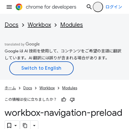
ログイン
Docs
Workbox
Modules
Google は AI 技術を使用して、コンテンツをご希望の言語に翻訳
しています。AI 翻訳には誤りが含まれる場合があります。
ホーム
Docs
Workbox
Modules
この情報は役に立ちましたか？
workbox-navigation-preload