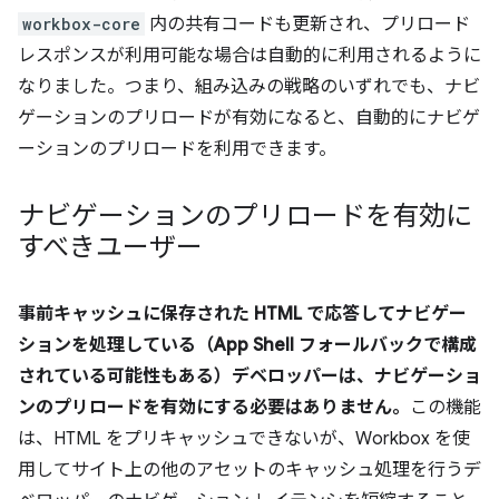
workbox-core
内の共有コードも更新され、プリロード
レスポンスが利用可能な場合は自動的に利用されるように
なりました。つまり、組み込みの戦略のいずれでも、ナビ
ゲーションのプリロードが有効になると、自動的にナビゲ
ーションのプリロードを利用できます。
ナビゲーションのプリロードを有効に
すべきユーザー
事前キャッシュに保存された HTML で応答してナビゲー
ションを処理している（App Shell フォールバックで構成
されている可能性もある）デベロッパーは、ナビゲーショ
ンのプリロードを有効にする必要はありません。
この機能
は、HTML をプリキャッシュできないが、Workbox を使
用してサイト上の他のアセットのキャッシュ処理を行うデ