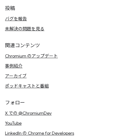
投稿
バグを報告
未解決の問題を見る
関連コンテンツ
Chromium のアップデート
事例紹介
アーカイブ
ポッドキャストと番組
フォロー
X での @ChromiumDev
YouTube
LinkedIn の Chrome for Developers