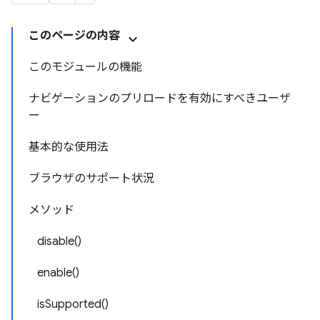
このページの内容
このモジュールの機能
ナビゲーションのプリロードを有効にすべきユーザ
ー
基本的な使用法
ブラウザのサポート状況
メソッド
disable()
enable()
isSupported()