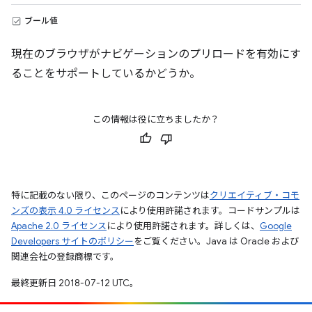
ブール値
現在のブラウザがナビゲーションのプリロードを有効にす
ることをサポートしているかどうか。
この情報は役に立ちましたか？
特に記載のない限り、このページのコンテンツは
クリエイティブ・コモ
ンズの表示 4.0 ライセンス
により使用許諾されます。コードサンプルは
Apache 2.0 ライセンス
により使用許諾されます。詳しくは、
Google
Developers サイトのポリシー
をご覧ください。Java は Oracle および
関連会社の登録商標です。
最終更新日 2018-07-12 UTC。