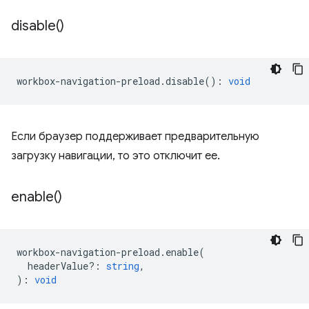
disable(
)
workbox
-
navigation
-
preload
.
disable
()
:
void
Если браузер поддерживает предварительную
загрузку навигации, то это отключит ее.
enable(
)
workbox
-
navigation
-
preload
.
enable
(
headerValue?
:
string
,
)
:
void