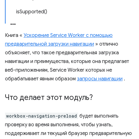
isSupported()
Книга «
Ускорение Service Worker с помощью
предварительной загрузки навигации
» отлично
объясняет, что такое предварительная загрузка
навигации и преимущества, которые она предлагает
веб-приложениям, Service Worker которых не
обрабатывает явным образом
запросы навигации
.
Что делает этот модуль?
workbox-navigation-preload
будет выполнять
проверку во время выполнения, чтобы узнать,
поддерживает ли текущий браузер предварительную