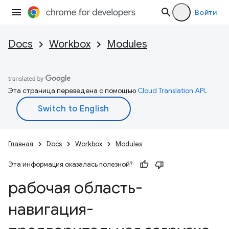
Войти
Docs
Workbox
Modules
Эта страница переведена с помощью
Cloud Translation API
.
Главная
Docs
Workbox
Modules
Эта информация оказалась полезной?
рабочая область-
навигация-