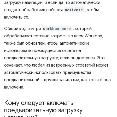
загрузку навигации, и если да, то автоматически
создаст обработчик события
activate
, чтобы
включить ее.
Общий код внутри
workbox-core
, который
обрабатывает сетевые запросы во всем Workbox,
также был обновлен, чтобы автоматически
использовать преимущества ответа на
предварительную загрузку, если он доступен. Это
означает, что любая из встроенных стратегий может
автоматически использовать преимущества
предварительной загрузки навигации, как только она
включена.
Кому следует включать
предварительную загрузку