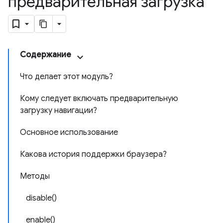
предварительная загрузка
Содержание
Что делает этот модуль?
Кому следует включать предварительную
загрузку навигации?
Основное использование
Какова история поддержки браузера?
Методы
disable()
enable()