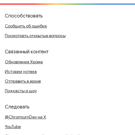
Способствовать
Сообщить об ошибке
Посмотреть открытые вопросы
Связанный контент
Обновления Хрома
Истории успеха
Отправить в архив
Подкасты и шоу
Следовать
@ChromiumDev на X
YouTube