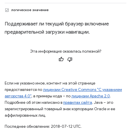
логическое значение
Поддерживает ли текущий браузер включение
предварительной загрузки навигации.
Эта информация оказалась полезной?
Если не указано иное, контент на этой странице
предоставляется по
лицензии Creative Commons "С указанием
авторства 4.0"
, а примеры кода – по
лицензии Apache 2.0
.
Подробнее об этом написано в
правилах сайта
. Java – это
зарегистрированный товарный знак корпорации Oracle и ее
аффилированных лиц.
Последнее обновление: 2018-07-12 UTC.