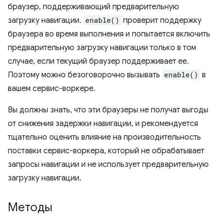
браузер, поддерживающий предварительную
загрузку навигации.
enable()
проверит поддержку
браузера во время выполнения и попытается включить
предварительную загрузку навигации только в том
случае, если текущий браузер поддерживает ее.
Поэтому можно безоговорочно вызывать
enable()
в
вашем сервис-воркере.
Вы должны знать, что эти браузеры не получат выгоды
от снижения задержки навигации, и рекомендуется
тщательно оценить влияние на производительность
поставки сервис-воркера, который не обрабатывает
запросы навигации и не использует предварительную
загрузку навигации.
Методы