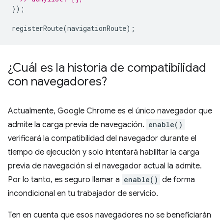
});
registerRoute
(
navigationRoute
);
¿Cuál es la historia de compatibilidad
con navegadores?
Actualmente, Google Chrome es el único navegador que
admite la carga previa de navegación.
enable()
verificará la compatibilidad del navegador durante el
tiempo de ejecución y solo intentará habilitar la carga
previa de navegación si el navegador actual la admite.
Por lo tanto, es seguro llamar a
enable()
de forma
incondicional en tu trabajador de servicio.
Ten en cuenta que esos navegadores no se beneficiarán