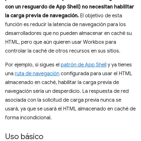
con un resguardo de App Shell) no necesitan habilitar
la carga previa de navegación.
El objetivo de esta
función es reducir la latencia de navegación para los
desarrolladores que no pueden almacenar en caché su
HTML, pero que aún quieren usar Workbox para
controlar la caché de otros recursos en sus sitios.
Por ejemplo, si sigues el
patrón de App Shell
y ya tienes
una
ruta de navegación
configurada para usar el HTML
almacenado en caché, habilitar la carga previa de
navegación sería un desperdicio. La respuesta de red
asociada con la solicitud de carga previa nunca se
usará, ya que se usará el HTML almacenado en caché de
forma incondicional.
Uso básico