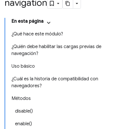
navigation
En esta página
¿Qué hace este módulo?
¿Quién debe habilitar las cargas previas de
navegación?
Uso básico
¿Cuál es la historia de compatibilidad con
navegadores?
Métodos
disable()
enable()