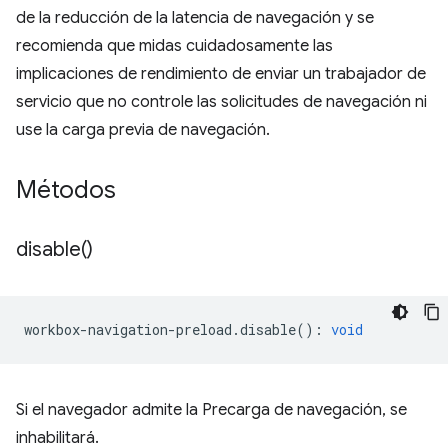
de la reducción de la latencia de navegación y se
recomienda que midas cuidadosamente las
implicaciones de rendimiento de enviar un trabajador de
servicio que no controle las solicitudes de navegación ni
use la carga previa de navegación.
Métodos
disable(
)
workbox
-
navigation
-
preload
.
disable
()
:
void
Si el navegador admite la Precarga de navegación, se
inhabilitará.