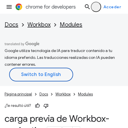
Acceder
Docs
Workbox
Modules
Google utiliza tecnología de IA para traducir contenido a tu
idioma preferido. Las traducciones realizadas con IA pueden
contener errores.
Página principal
Docs
Workbox
Modules
¿Te resultó útil?
carga previa de Workbox-