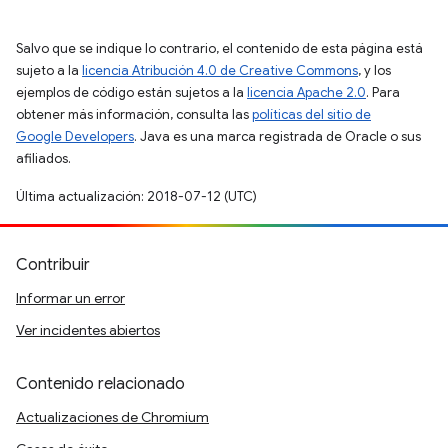
Salvo que se indique lo contrario, el contenido de esta página está
sujeto a la
licencia Atribución 4.0 de Creative Commons
, y los
ejemplos de código están sujetos a la
licencia Apache 2.0
. Para
obtener más información, consulta las
políticas del sitio de
Google Developers
. Java es una marca registrada de Oracle o sus
afiliados.
Última actualización: 2018-07-12 (UTC)
Contribuir
Informar un error
Ver incidentes abiertos
Contenido relacionado
Actualizaciones de Chromium