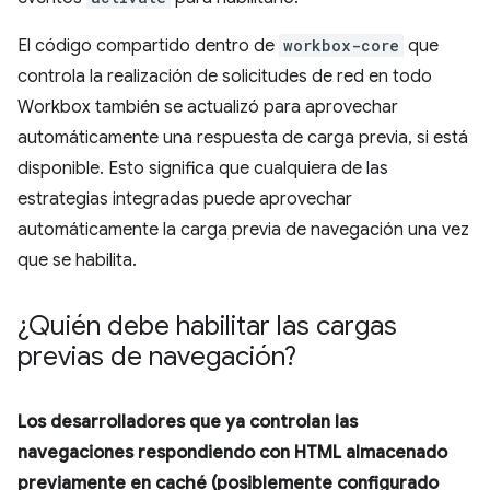
El código compartido dentro de
workbox-core
que
controla la realización de solicitudes de red en todo
Workbox también se actualizó para aprovechar
automáticamente una respuesta de carga previa, si está
disponible. Esto significa que cualquiera de las
estrategias integradas puede aprovechar
automáticamente la carga previa de navegación una vez
que se habilita.
¿Quién debe habilitar las cargas
previas de navegación?
Los desarrolladores que ya controlan las
navegaciones respondiendo con HTML almacenado
previamente en caché (posiblemente configurado