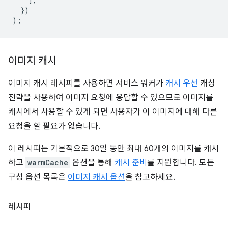
})
);
이미지 캐시
이미지 캐시 레시피를 사용하면 서비스 워커가
캐시 우선
캐싱
전략을 사용하여 이미지 요청에 응답할 수 있으므로 이미지를
캐시에서 사용할 수 있게 되면 사용자가 이 이미지에 대해 다른
요청을 할 필요가 없습니다.
이 레시피는 기본적으로 30일 동안 최대 60개의 이미지를 캐시
하고
warmCache
옵션을 통해
캐시 준비
를 지원합니다. 모든
구성 옵션 목록은
이미지 캐시 옵션
을 참고하세요.
레시피