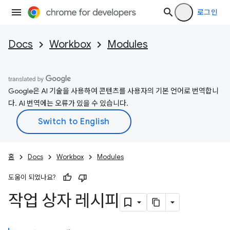
로그인
Docs
Workbox
Modules
Google은 AI 기술을 사용하여 콘텐츠를 사용자의 기본 언어로 번역합니
다. AI 번역에는 오류가 있을 수 있습니다.
홈
Docs
Workbox
Modules
도움이 되었나요?
작업 상자 레시피