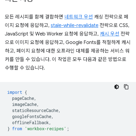
모든 레시피를 함께 결합하면
네트워크 우선
캐싱 전략으로 페
이지 요청에 응답하고,
stale-while-revalidate
전략으로 CSS,
JavaScript 및 Web Worker 요청에 응답하고,
캐시 우선
전략
으로 이미지 요청에 응답하고, Google Fonts를 적절하게 캐시
하고, 페이지 요청에 대한 오프라인 대체를 제공하는 서비스 워
커를 만들 수 있습니다. 이 작업은 모두 다음과 같은 방법으로
수행할 수 있습니다.
import
{
pageCache
,
imageCache
,
staticResourceCache
,
googleFontsCache
,
offlineFallback
,
}
from
'workbox-recipes'
;