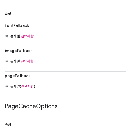
속성
fontFallback
문자열
선택사항
imageFallback
문자열
선택사항
pageFallback
문자열(
선택사항
)
Page
Cache
Options
속성