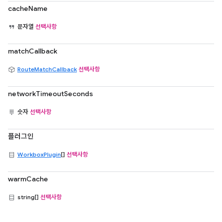
cacheName
문자열
선택사항
matchCallback
RouteMatchCallback
선택사항
networkTimeoutSeconds
숫자
선택사항
플러그인
WorkboxPlugin
[]
선택사항
warmCache
string[]
선택사항