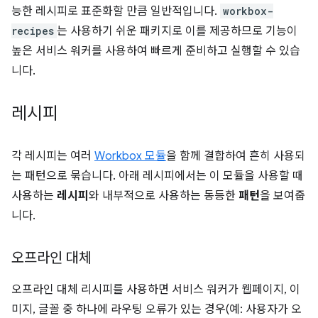
능한 레시피로 표준화할 만큼 일반적입니다.
workbox-
recipes
는 사용하기 쉬운 패키지로 이를 제공하므로 기능이
높은 서비스 워커를 사용하여 빠르게 준비하고 실행할 수 있습
니다.
레시피
각 레시피는 여러
Workbox 모듈
을 함께 결합하여 흔히 사용되
는 패턴으로 묶습니다. 아래 레시피에서는 이 모듈을 사용할 때
사용하는
레시피
와 내부적으로 사용하는 동등한
패턴
을 보여줍
니다.
오프라인 대체
오프라인 대체 리시피를 사용하면 서비스 워커가 웹페이지, 이
미지, 글꼴 중 하나에 라우팅 오류가 있는 경우(예: 사용자가 오