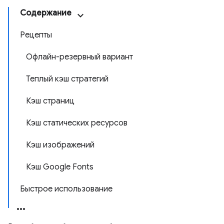
Содержание
Рецепты
Офлайн-резервный вариант
Теплый кэш стратегий
Кэш страниц
Кэш статических ресурсов
Кэш изображений
Кэш Google Fonts
Быстрое использование