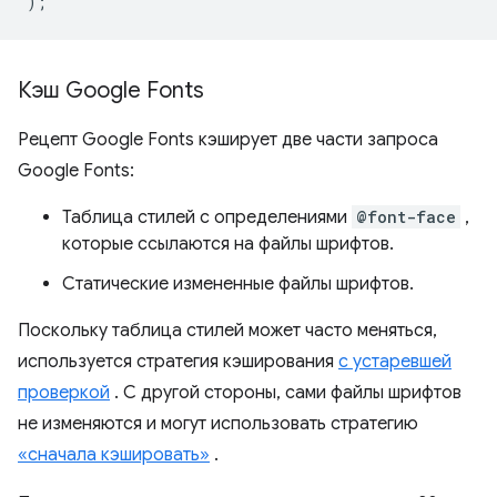
);
Кэш Google Fonts
Рецепт Google Fonts кэширует две части запроса
Google Fonts:
Таблица стилей с определениями
@font-face
,
которые ссылаются на файлы шрифтов.
Статические измененные файлы шрифтов.
Поскольку таблица стилей может часто меняться,
используется стратегия кэширования
с устаревшей
проверкой
. С другой стороны, сами файлы шрифтов
не изменяются и могут использовать стратегию
«сначала кэшировать»
.