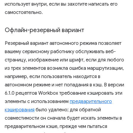
использует внутри, если вы захотите написать его
самостоятельно.
Офлайн-резервный вариант
Резервный вариант автономного режима позволяет
вашему сервисному работнику обслуживать веб-
страницу, изображение или шрифт, если для любого
из трех элементов возникла ошибка маршрутизации,
например, если пользователь находится в
автономном режиме и нет попадания в кэш. В версии
6.1.0 рецептов Workbox требование кэшировать эти
элементы с использованием
предварительного
кэширования
было удалено; для обратной
совместимости он сначала будет искать элементы в
предварительном кэше, прежде чем пытаться