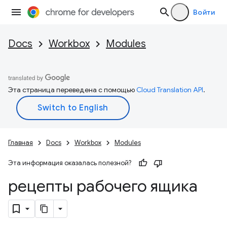
Войти
Docs
Workbox
Modules
Эта страница переведена с помощью
Cloud Translation API
.
Главная
Docs
Workbox
Modules
Эта информация оказалась полезной?
рецепты рабочего ящика