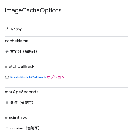
Image
Cache
Options
プロパティ
cacheName
文字列（省略可）
matchCallback
RouteMatchCallback
オプション
maxAgeSeconds
数値（省略可）
maxEntries
number（省略可）