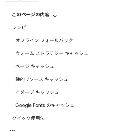
このページの内容
レシピ
オフライン フォールバック
ウォーム ストラテジー キャッシュ
ページ キャッシュ
静的リソース キャッシュ
イメージ キャッシュ
Google Fonts のキャッシュ
クイック使用法