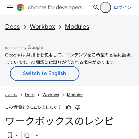
ログイン
Docs
Workbox
Modules
Google は AI 技術を使用して、コンテンツをご希望の言語に翻訳
しています。AI 翻訳には誤りが含まれる場合があります。
ホーム
Docs
Workbox
Modules
この情報は役に立ちましたか？
ワークボックスのレシピ