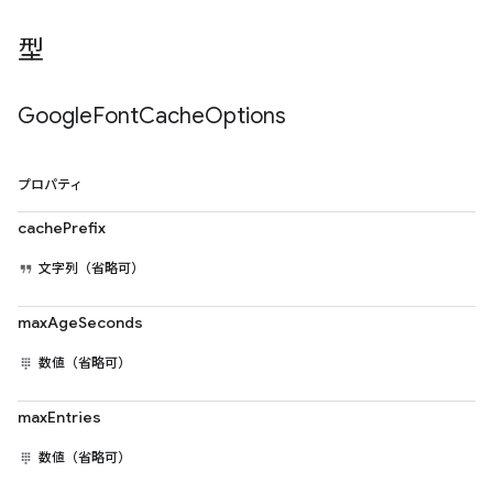
型
Google
Font
Cache
Options
プロパティ
cachePrefix
文字列（省略可）
maxAgeSeconds
数値（省略可）
maxEntries
数値（省略可）