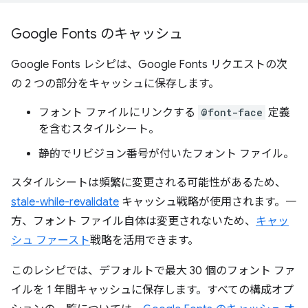
Google Fonts のキャッシュ
Google Fonts レシピは、Google Fonts リクエストの次
の 2 つの部分をキャッシュに保存します。
フォント ファイルにリンクする
@font-face
定義
を含むスタイルシート。
静的でリビジョン番号が付いたフォント ファイル。
スタイルシートは頻繁に変更される可能性があるため、
stale-while-revalidate
キャッシュ戦略が使用されます。一
方、フォント ファイル自体は変更されないため、
キャッ
シュ ファースト
戦略を活用できます。
このレシピでは、デフォルトで最大 30 個のフォント ファ
イルを 1 年間キャッシュに保存します。すべての構成オプ