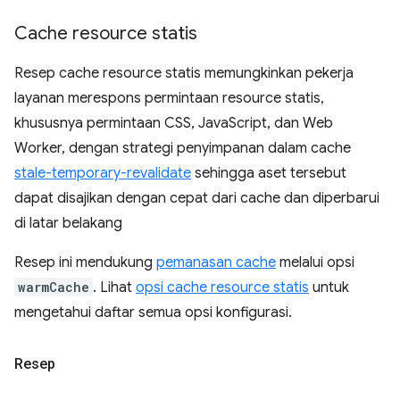
Cache resource statis
Resep cache resource statis memungkinkan pekerja
layanan merespons permintaan resource statis,
khususnya permintaan CSS, JavaScript, dan Web
Worker, dengan strategi penyimpanan dalam cache
stale-temporary-revalidate
sehingga aset tersebut
dapat disajikan dengan cepat dari cache dan diperbarui
di latar belakang
Resep ini mendukung
pemanasan cache
melalui opsi
warmCache
. Lihat
opsi cache resource statis
untuk
mengetahui daftar semua opsi konfigurasi.
Resep