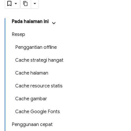
Pada halaman ini
Resep
Penggantian offline
Cache strategi hangat
Cache halaman
Cache resource statis
Cache gambar
Cache Google Fonts
Penggunaan cepat