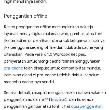
ingin menulisnya sendiri.
Penggantian offline
Resep penggantian offline memungkinkan pekerja
layanan menayangkan halaman web, gambar, atau font
jika terjadi error pemilihan rute untuk ketiganya, misalnya
jika pengguna sedang offline dan tidak ada cache yang
ditemukan. Pada versi 6.1.0 Workbox Recipes,
persyaratan untuk meng-cache item ini menggunakan
pra-cache
telah dihapus; untuk kompatibilitas mundur,
item akan dicari di pra-cache terlebih dahulu sebelum
mencoba cache-nya sendiri.
Secara default, resep ini mengasumsikan bahwa halaman
penggantian adalah
offline.html
dan tidak ada
penggantian gambar atau font. Lihat
opsi penggantian