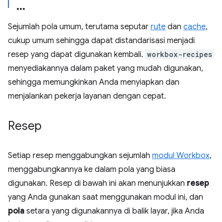
Sejumlah pola umum, terutama seputar
rute
dan
cache
,
cukup umum sehingga dapat distandarisasi menjadi
resep yang dapat digunakan kembali.
workbox-recipes
menyediakannya dalam paket yang mudah digunakan,
sehingga memungkinkan Anda menyiapkan dan
menjalankan pekerja layanan dengan cepat.
Resep
Setiap resep menggabungkan sejumlah
modul Workbox
,
menggabungkannya ke dalam pola yang biasa
digunakan. Resep di bawah ini akan menunjukkan
resep
yang Anda gunakan saat menggunakan modul ini, dan
pola
setara yang digunakannya di balik layar, jika Anda