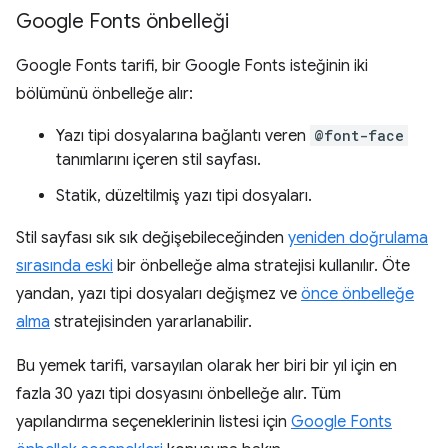
Google Fonts önbelleği
Google Fonts tarifi, bir Google Fonts isteğinin iki
bölümünü önbelleğe alır:
Yazı tipi dosyalarına bağlantı veren
@font-face
tanımlarını içeren stil sayfası.
Statik, düzeltilmiş yazı tipi dosyaları.
Stil sayfası sık sık değişebileceğinden
yeniden doğrulama
sırasında eski
bir önbelleğe alma stratejisi kullanılır. Öte
yandan, yazı tipi dosyaları değişmez ve
önce önbelleğe
alma
stratejisinden yararlanabilir.
Bu yemek tarifi, varsayılan olarak her biri bir yıl için en
fazla 30 yazı tipi dosyasını önbelleğe alır. Tüm
yapılandırma seçeneklerinin listesi için
Google Fonts