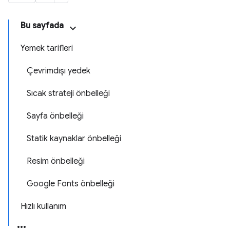
Bu sayfada
Yemek tarifleri
Çevrimdışı yedek
Sıcak strateji önbelleği
Sayfa önbelleği
Statik kaynaklar önbelleği
Resim önbelleği
Google Fonts önbelleği
Hızlı kullanım