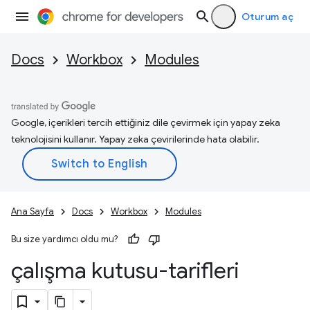
Oturum aç
Docs
Workbox
Modules
Google, içerikleri tercih ettiğiniz dile çevirmek için yapay zeka
teknolojisini kullanır. Yapay zeka çevirilerinde hata olabilir.
Ana Sayfa
Docs
Workbox
Modules
Bu size yardımcı oldu mu?
çalışma kutusu-tarifleri