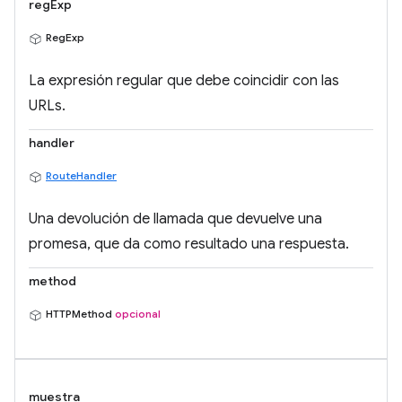
regExp
RegExp
La expresión regular que debe coincidir con las
URLs.
handler
RouteHandler
Una devolución de llamada que devuelve una
promesa, que da como resultado una respuesta.
method
HTTPMethod
opcional
muestra