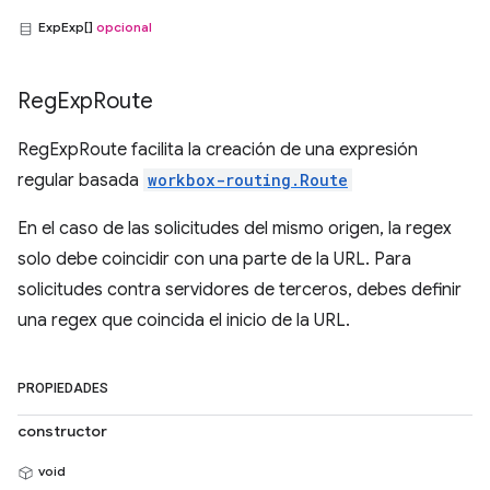
ExpExp[]
opcional
Reg
Exp
Route
RegExpRoute facilita la creación de una expresión
regular basada
workbox-routing.Route
En el caso de las solicitudes del mismo origen, la regex
solo debe coincidir con una parte de la URL. Para
solicitudes contra servidores de terceros, debes definir
una regex que coincida el inicio de la URL.
PROPIEDADES
constructor
void