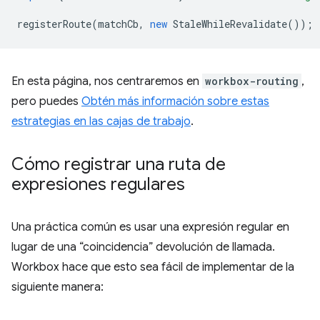
registerRoute
(
matchCb
,
new
StaleWhileRevalidate
());
En esta página, nos centraremos en
workbox-routing
,
pero puedes
Obtén más información sobre estas
estrategias en las cajas de trabajo
.
Cómo registrar una ruta de
expresiones regulares
Una práctica común es usar una expresión regular en
lugar de una “coincidencia” devolución de llamada.
Workbox hace que esto sea fácil de implementar de la
siguiente manera: