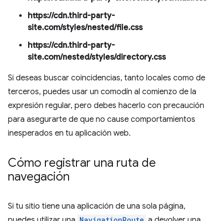
https://cdn.third-party-
site.com/styles/nested/file.css
https://cdn.third-party-
site.com/nested/styles/directory.css
Si deseas buscar coincidencias, tanto locales como de
terceros, puedes usar un comodín al comienzo de la
expresión regular, pero debes hacerlo con precaución
para asegurarte de que no cause comportamientos
inesperados en tu aplicación web.
Cómo registrar una ruta de
navegación
Si tu sitio tiene una aplicación de una sola página,
puedes utilizar una
NavigationRoute
a devolver una