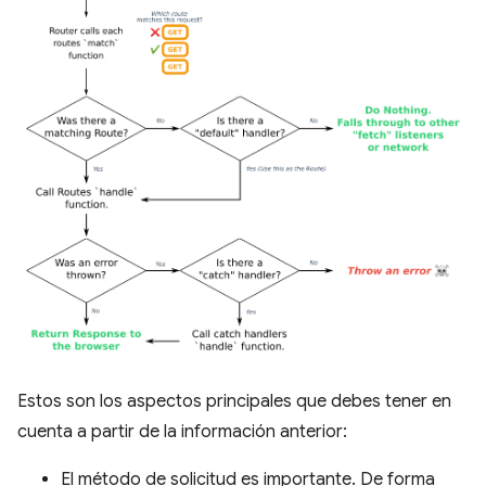
Estos son los aspectos principales que debes tener en
cuenta a partir de la información anterior:
El método de solicitud es importante. De forma