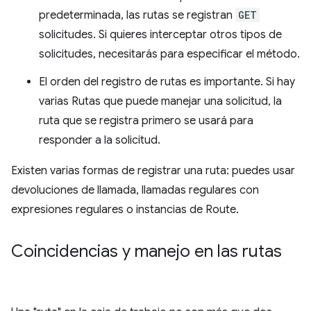
predeterminada, las rutas se registran
GET
solicitudes. Si quieres interceptar otros tipos de
solicitudes, necesitarás para especificar el método.
El orden del registro de rutas es importante. Si hay
varias Rutas que puede manejar una solicitud, la
ruta que se registra primero se usará para
responder a la solicitud.
Existen varias formas de registrar una ruta: puedes usar
devoluciones de llamada, llamadas regulares con
expresiones regulares o instancias de Route.
Coincidencias y manejo en las rutas