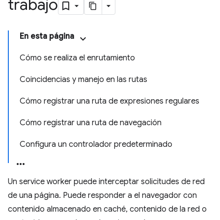
trabajo
En esta página
Cómo se realiza el enrutamiento
Coincidencias y manejo en las rutas
Cómo registrar una ruta de expresiones regulares
Cómo registrar una ruta de navegación
Configura un controlador predeterminado
Un service worker puede interceptar solicitudes de red
de una página. Puede responder a el navegador con
contenido almacenado en caché, contenido de la red o