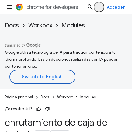
Acceder
Docs
Workbox
Modules
Google utiliza tecnología de IA para traducir contenido a tu
idioma preferido. Las traducciones realizadas con IA pueden
contener errores.
Página principal
Docs
Workbox
Modules
¿Te resultó útil?
enrutamiento de caja de