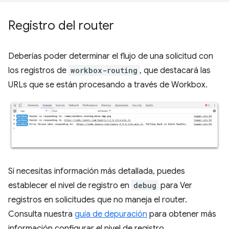
Registro del router
Deberías poder determinar el flujo de una solicitud con
los registros de
workbox-routing
, que destacará las
URLs que se están procesando a través de Workbox.
Si necesitas información más detallada, puedes
establecer el nivel de registro en
debug
para Ver
registros en solicitudes que no maneja el router.
Consulta nuestra
guía de depuración
para obtener más
información configurar el nivel de registro.