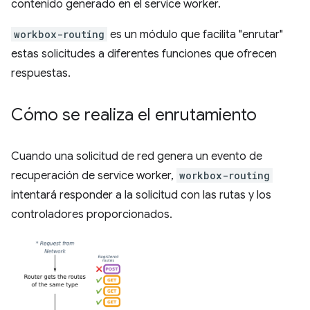
contenido generado en el service worker.
workbox-routing
es un módulo que facilita "enrutar"
estas solicitudes a diferentes funciones que ofrecen
respuestas.
Cómo se realiza el enrutamiento
Cuando una solicitud de red genera un evento de
recuperación de service worker,
workbox-routing
intentará responder a la solicitud con las rutas y los
controladores proporcionados.