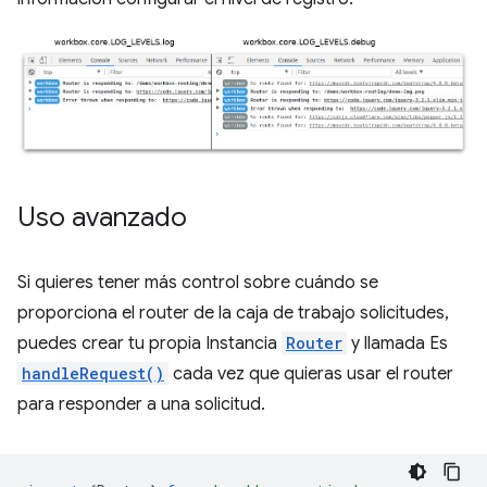
Uso avanzado
Si quieres tener más control sobre cuándo se
proporciona el router de la caja de trabajo solicitudes,
puedes crear tu propia Instancia
Router
y llamada Es
handleRequest()
cada vez que quieras usar el router
para responder a una solicitud.