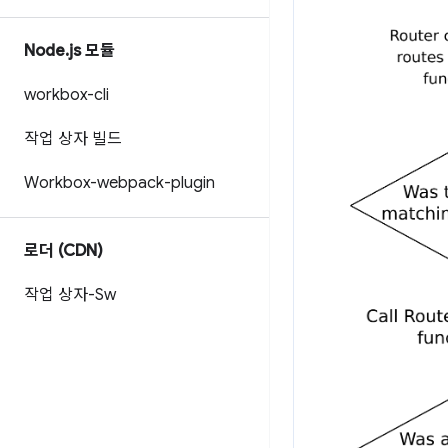
Node
.
js 모듈
workbox-cli
작업 상자 빌드
Workbox-webpack-plugin
로더 (CDN)
작업 상자-Sw