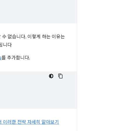
할 수 없습니다. 이렇게 하는 이유는
달됩니다
s
를 추가합니다.
 이러한 전략 자세히 알아보기