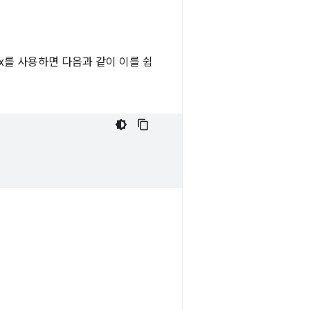
ox를 사용하면 다음과 같이 이를 쉽