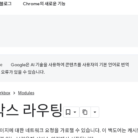
블로그
Chrome의 새로운 기능
Google은 AI 기술을 사용하여 콘텐츠를 사용자의 기본 언어로 번역
는 오류가 있을 수 있습니다.
rkbox
Modules
박스 라우팅
이지에 대한 네트워크 요청을 가로챌 수 있습니다. 이 백도어는 캐시