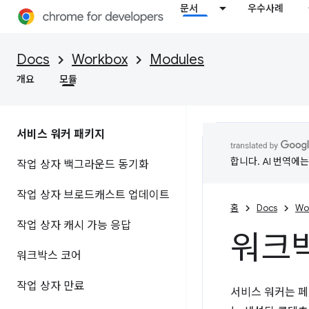
문서
우수사례
Docs
Workbox
Modules
개요
모듈
서비스 워커 패키지
합니다. AI 번역에
작업 상자 백그라운드 동기화
작업 상자 브로드캐스트 업데이트
홈
Docs
Wo
작업 상자 캐시 가능 응답
워크
워크박스 코어
작업 상자 만료
서비스 워커는 페