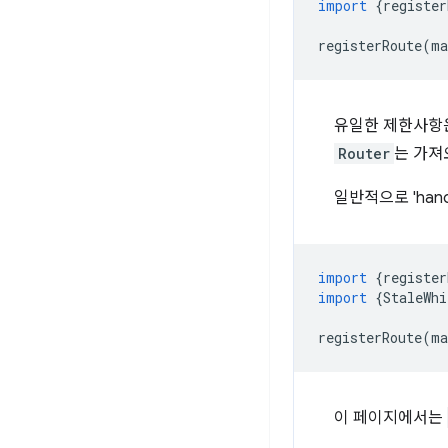
import
{
register
registerRoute
(
ma
유일한 제한사항
Router
는 가져
일반적으로 'han
import
{
register
import
{
StaleWhi
registerRoute
(
ma
이 페이지에서는