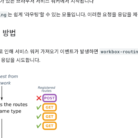
가 있는 브라우저 서비스 워커에서 시작됩니다
ing
는 쉽게 '라우팅'할 수 있는 모듈입니다. 이러한 요청을 응답을 
 방법
로 인해 서비스 워커 가져오기 이벤트가 발생하면
workbox-routi
 응답을 시도합니다.