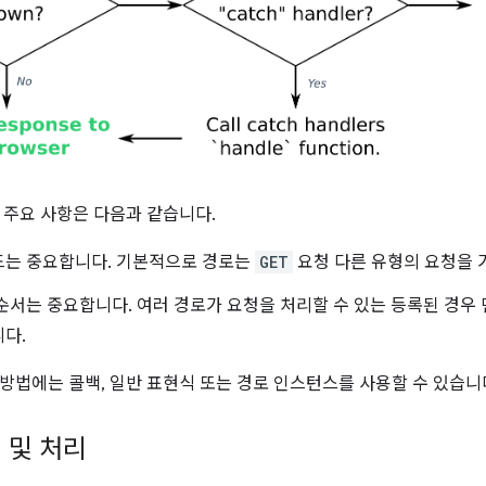
 주요 사항은 다음과 같습니다.
드는 중요합니다. 기본적으로 경로는
GET
요청 다른 유형의 요청을 
순서는 중요합니다. 여러 경로가 요청을 처리할 수 있는 등록된 경우
다.
방법에는 콜백, 일반 표현식 또는 경로 인스턴스를 사용할 수 있습니
 및 처리