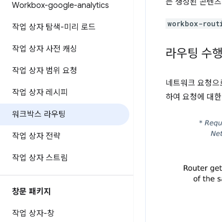
는 생성된 콘텐츠
Workbox-google-analytics
workbox-rout
작업 상자 탐색-미리 로드
작업 상자 사전 캐싱
라우팅 수행
작업 상자 범위 요청
네트워크 요청으
작업 상자 레시피
하여 요청에 대한
워크박스 라우팅
작업 상자 전략
작업 상자 스트림
창문 패키지
작업 상자-창