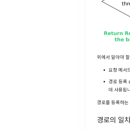
위에서 알아야 할
요청 메서
경로 등록 
데 사용됩니
경로를 등록하는 
경로의 일치