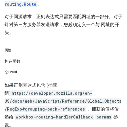
routing.Route
。
对于同源请求，正则表达式只需要匹配网址的一部分。对于
针对第三方服务器发送请求，您必须定义一个与 网址的开
头。
属性
构造函数
void
如果正则表达式包含 [捕获
组]
https://developer.mozilla.org/en-
US/docs/Web/JavaScript/Reference/Global_Objects
/RegExp#grouping-back-references
， 捕获的值将传
递给
workbox-routing~handlerCallback
params
参
数。