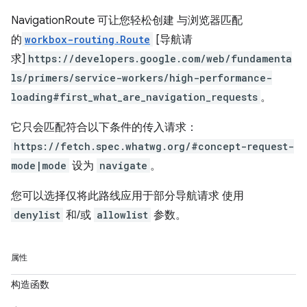
NavigationRoute 可让您轻松创建 与浏览器匹配
的
workbox-routing.Route
[导航请
求]
https://developers.google.com/web/fundamenta
ls/primers/service-workers/high-performance-
loading#first_what_are_navigation_requests
。
它只会匹配符合以下条件的传入请求：
https://fetch.spec.whatwg.org/#concept-request-
mode|mode
设为
navigate
。
您可以选择仅将此路线应用于部分导航请求 使用
denylist
和/或
allowlist
参数。
属性
构造函数