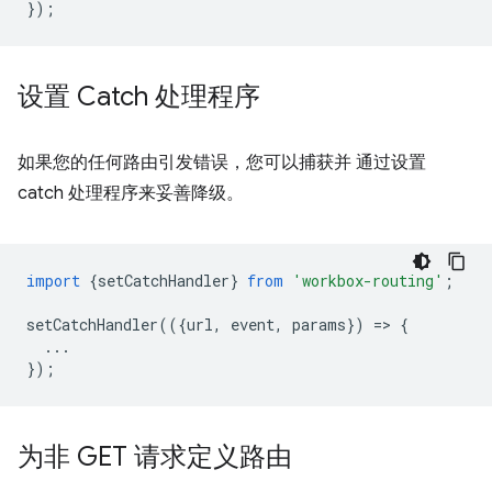
});
设置 Catch 处理程序
如果您的任何路由引发错误，您可以捕获并 通过设置
catch 处理程序来妥善降级。
import
{
setCatchHandler
}
from
'workbox-routing'
;
setCatchHandler
(({
url
,
event
,
params
})
=
>
{
...
});
为非 GET 请求定义路由