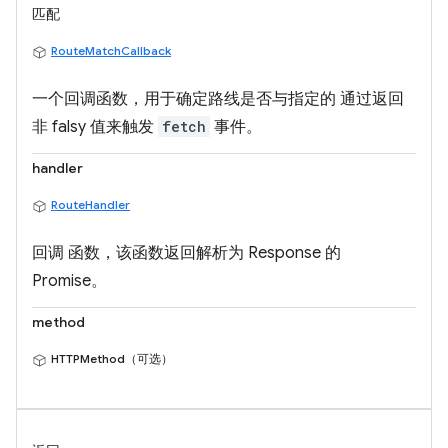
匹配
RouteMatchCallback
一个回调函数，用于确定路线是否与指定的 通过返回
非 falsy 值来触发
fetch
事件。
handler
RouteHandler
回调 函数，该函数返回解析为 Response 的
Promise。
method
HTTPMethod（可选）