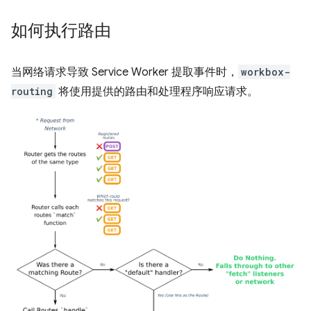
如何执行路由
当网络请求导致 Service Worker 提取事件时，
workbox-
routing
将使用提供的路由和处理程序响应请求。