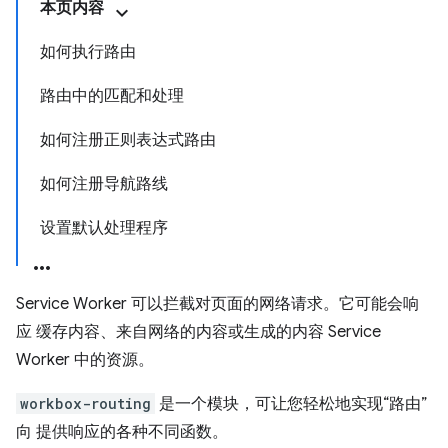
本页内容
如何执行路由
路由中的匹配和处理
如何注册正则表达式路由
如何注册导航路线
设置默认处理程序
Service Worker 可以拦截对页面的网络请求。它可能会响
应 缓存内容、来自网络的内容或生成的内容 Service
Worker 中的资源。
workbox-routing
是一个模块，可让您轻松地实现“路由”
向 提供响应的各种不同函数。