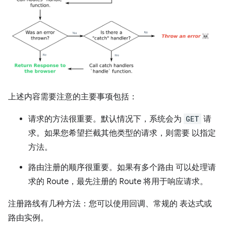
上述内容需要注意的主要事项包括：
请求的方法很重要。默认情况下，系统会为
GET
请
求。如果您希望拦截其他类型的请求，则需要 以指定
方法。
路由注册的顺序很重要。如果有多个路由 可以处理请
求的 Route，最先注册的 Route 将用于响应请求。
注册路线有几种方法：您可以使用回调、常规的 表达式或
路由实例。