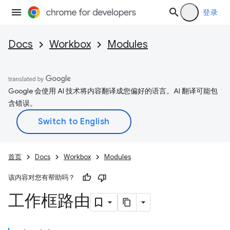
登录
Docs
Workbox
Modules
Google 会使用 AI 技术将内容翻译成您偏好的语言。AI 翻译可能包
含错误。
首页
Docs
Workbox
Modules
该内容对您有帮助吗？
工作框路由