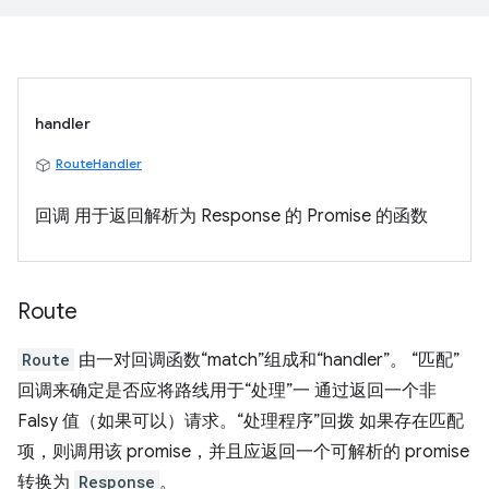
handler
RouteHandler
回调 用于返回解析为 Response 的 Promise 的函数
Route
Route
由一对回调函数“match”组成和“handler”。 “匹配”
回调来确定是否应将路线用于“处理”一 通过返回一个非
Falsy 值（如果可以）请求。“处理程序”回拨 如果存在匹配
项，则调用该 promise，并且应返回一个可解析的 promise
转换为
Response
。