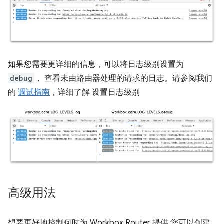
如果您需要更详细的信息，可以将日志级别设置为
debug
， 查看未由路由器处理的请求的日志。请参阅我们
的
调试指南
，详细了解 设置日志级别
高级用法
想要更好地控制何时为 Workbox Router 提供 您可以创建