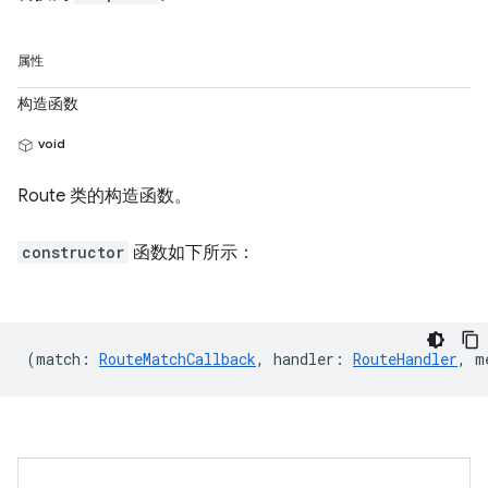
属性
构造函数
void
Route 类的构造函数。
constructor
函数如下所示：
(
match
:
RouteMatchCallback
,
handler
:
RouteHandler
,
m