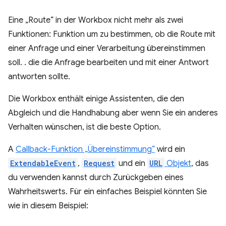
Eine „Route“ in der Workbox nicht mehr als zwei
Funktionen: Funktion um zu bestimmen, ob die Route mit
einer Anfrage und einer Verarbeitung übereinstimmen
soll. . die die Anfrage bearbeiten und mit einer Antwort
antworten sollte.
Die Workbox enthält einige Assistenten, die den
Abgleich und die Handhabung aber wenn Sie ein anderes
Verhalten wünschen, ist die beste Option.
A
Callback-Funktion „Übereinstimmung“
wird ein
ExtendableEvent
,
Request
und ein
URL
Objekt
, das
du verwenden kannst durch Zurückgeben eines
Wahrheitswerts. Für ein einfaches Beispiel könnten Sie
wie in diesem Beispiel: