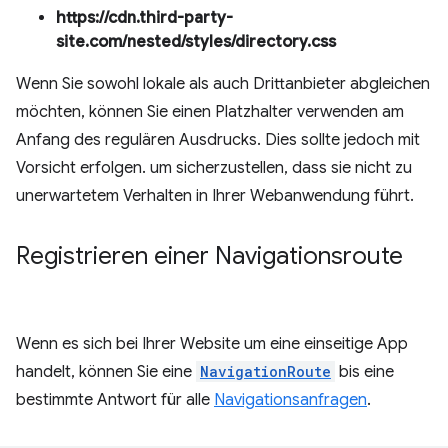
https://cdn.third-party-
site.com/nested/styles/directory.css
Wenn Sie sowohl lokale als auch Drittanbieter abgleichen
möchten, können Sie einen Platzhalter verwenden am
Anfang des regulären Ausdrucks. Dies sollte jedoch mit
Vorsicht erfolgen. um sicherzustellen, dass sie nicht zu
unerwartetem Verhalten in Ihrer Webanwendung führt.
Registrieren einer Navigationsroute
Wenn es sich bei Ihrer Website um eine einseitige App
handelt, können Sie eine
NavigationRoute
bis eine
bestimmte Antwort für alle
Navigationsanfragen
.