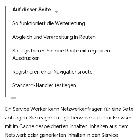
Auf dieser Seite
So funktioniert die Weiterleitung
Abgleich und Verarbeitung in Routen
So registrieren Sie eine Route mit regulären
Ausdrücken
Registrieren einer Navigationsroute
Standard-Handler festlegen
Ein Service Worker kann Netzwerkanfragen für eine Seite
abfangen. Sie reagiert möglicherweise auf dem Browser
mit im Cache gespeicherten Inhalten, Inhalten aus dem
Netzwerk oder generierten Inhalten in den Service