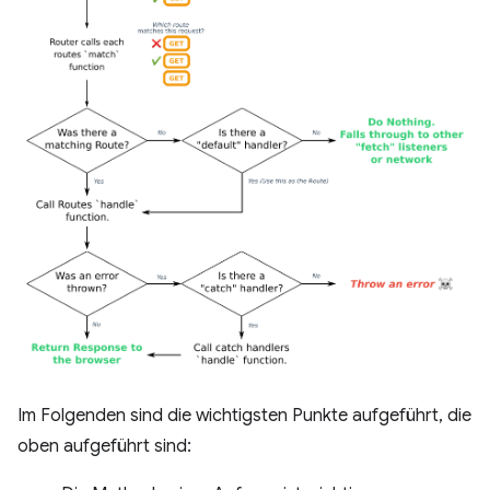
Im Folgenden sind die wichtigsten Punkte aufgeführt, die
oben aufgeführt sind: