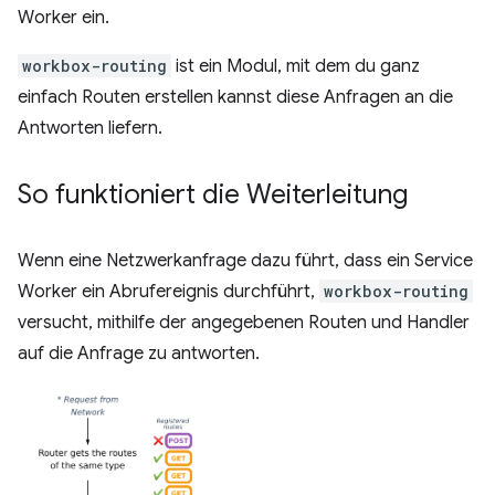
Worker ein.
workbox-routing
ist ein Modul, mit dem du ganz
einfach Routen erstellen kannst diese Anfragen an die
Antworten liefern.
So funktioniert die Weiterleitung
Wenn eine Netzwerkanfrage dazu führt, dass ein Service
Worker ein Abrufereignis durchführt,
workbox-routing
versucht, mithilfe der angegebenen Routen und Handler
auf die Anfrage zu antworten.