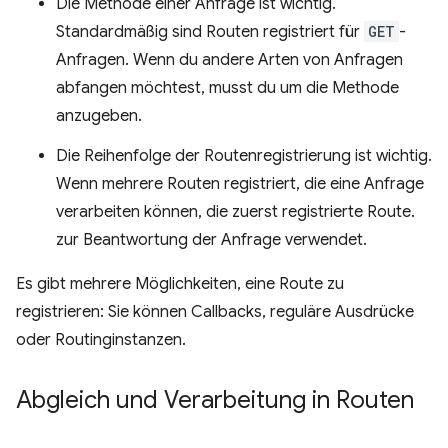
Die Methode einer Anfrage ist wichtig.
Standardmäßig sind Routen registriert für
GET
-
Anfragen. Wenn du andere Arten von Anfragen
abfangen möchtest, musst du um die Methode
anzugeben.
Die Reihenfolge der Routenregistrierung ist wichtig.
Wenn mehrere Routen registriert, die eine Anfrage
verarbeiten können, die zuerst registrierte Route.
zur Beantwortung der Anfrage verwendet.
Es gibt mehrere Möglichkeiten, eine Route zu
registrieren: Sie können Callbacks, reguläre Ausdrücke
oder Routinginstanzen.
Abgleich und Verarbeitung in Routen