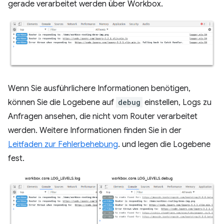
gerade verarbeitet werden über Workbox.
Wenn Sie ausführlichere Informationen benötigen,
können Sie die Logebene auf
debug
einstellen, Logs zu
Anfragen ansehen, die nicht vom Router verarbeitet
werden. Weitere Informationen finden Sie in der
Leitfaden zur Fehlerbehebung
. und legen die Logebene
fest.