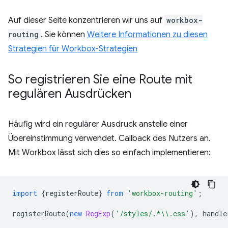
Auf dieser Seite konzentrieren wir uns auf
workbox-
routing
. Sie können
Weitere Informationen zu diesen
Strategien für Workbox-Strategien
So registrieren Sie eine Route mit
regulären Ausdrücken
Häufig wird ein regulärer Ausdruck anstelle einer
Übereinstimmung verwendet. Callback des Nutzers an.
Mit Workbox lässt sich dies so einfach implementieren:
import
{
registerRoute
}
from
'workbox-routing'
;
registerRoute
(
new
RegExp
(
'/styles/.*\\.css'
),
handle