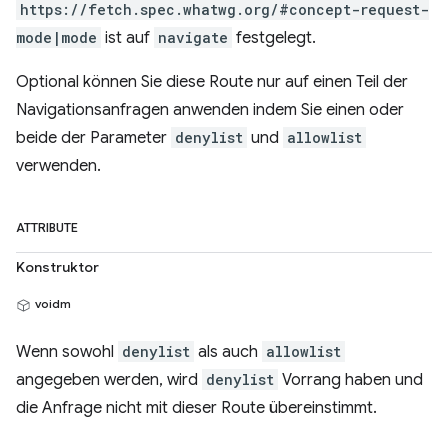
https://fetch.spec.whatwg.org/#concept-request-
mode|mode
ist auf
navigate
festgelegt.
Optional können Sie diese Route nur auf einen Teil der
Navigationsanfragen anwenden indem Sie einen oder
beide der Parameter
denylist
und
allowlist
verwenden.
ATTRIBUTE
Konstruktor
voidm
Wenn sowohl
denylist
als auch
allowlist
angegeben werden, wird
denylist
Vorrang haben und
die Anfrage nicht mit dieser Route übereinstimmt.