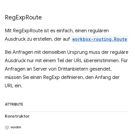
Reg
Exp
Route
Mit RegExpRoute ist es einfach, einen regulären
Ausdruck zu erstellen, der auf
workbox-routing.Route
Bei Anfragen mit demselben Ursprung muss der reguläre
Ausdruck nur mit einem Teil der URL übereinstimmen. Für
Anfragen an Server von Drittanbietern gesendet,
müssen Sie einen RegExp definieren, den Anfang der
URL ein.
ATTRIBUTE
Konstruktor
voidm