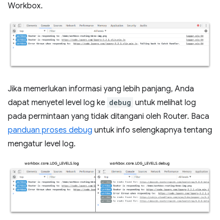
Workbox.
Jika memerlukan informasi yang lebih panjang, Anda
dapat menyetel level log ke
debug
untuk melihat log
pada permintaan yang tidak ditangani oleh Router. Baca
panduan proses debug
untuk info selengkapnya tentang
mengatur level log.