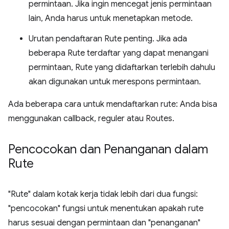
permintaan. Jika ingin mencegat jenis permintaan
lain, Anda harus untuk menetapkan metode.
Urutan pendaftaran Rute penting. Jika ada
beberapa Rute terdaftar yang dapat menangani
permintaan, Rute yang didaftarkan terlebih dahulu
akan digunakan untuk merespons permintaan.
Ada beberapa cara untuk mendaftarkan rute: Anda bisa
menggunakan callback, reguler atau Routes.
Pencocokan dan Penanganan dalam
Rute
"Rute" dalam kotak kerja tidak lebih dari dua fungsi:
"pencocokan" fungsi untuk menentukan apakah rute
harus sesuai dengan permintaan dan "penanganan"