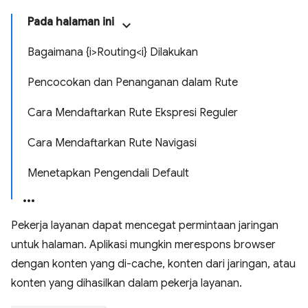
Pada halaman ini
Bagaimana {i>Routing<i} Dilakukan
Pencocokan dan Penanganan dalam Rute
Cara Mendaftarkan Rute Ekspresi Reguler
Cara Mendaftarkan Rute Navigasi
Menetapkan Pengendali Default
Pekerja layanan dapat mencegat permintaan jaringan
untuk halaman. Aplikasi mungkin merespons browser
dengan konten yang di-cache, konten dari jaringan, atau
konten yang dihasilkan dalam pekerja layanan.