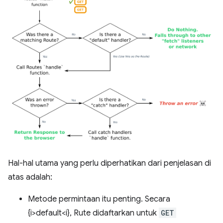
Hal-hal utama yang perlu diperhatikan dari penjelasan di
atas adalah:
Metode permintaan itu penting. Secara
{i>default<i}, Rute didaftarkan untuk
GET