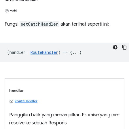
void
Fungsi
setCatchHandler
akan terlihat seperti ini:
(
handler
:
RouteHandler
) => {...}
handler
RouteHandler
Panggilan balik yang menampilkan Promise yang me-
resolve ke sebuah Respons