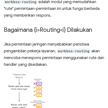
workbox-routing
adalah modul yang memudahkan
"rute" permintaan-permintaan ini untuk fungsi berbeda
yang memberikan respons.
Bagaimana {i>Routing<i} Dilakukan
Jika permintaan jaringan menyebabkan peristiwa
pengambilan pekerja layanan,
workbox-routing
akan
mencoba merespons permintaan menggunakan rute dan
handler yang disediakan.